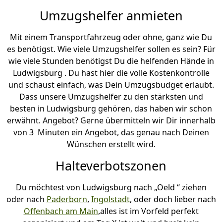
Umzugshelfer anmieten
Mit einem Transportfahrzeug oder ohne, ganz wie Du
es benötigst. Wie viele Umzugshelfer sollen es sein? Für
wie viele Stunden benötigst Du die helfenden Hände in
Ludwigsburg . Du hast hier die volle Kostenkontrolle
und schaust einfach, was Dein Umzugsbudget erlaubt.
Dass unsere Umzugshelfer zu den stärksten und
besten in Ludwigsburg gehören, das haben wir schon
erwähnt. Angebot? Gerne übermitteln wir Dir innerhalb
von 3 Minuten ein Angebot, das genau nach Deinen
Wünschen erstellt wird.
Halteverbotszonen
Du möchtest von Ludwigsburg nach „Oeld “ ziehen
oder nach
Paderborn
,
Ingolstadt
, oder doch lieber nach
Offenbach am Main
,alles ist im Vorfeld perfekt