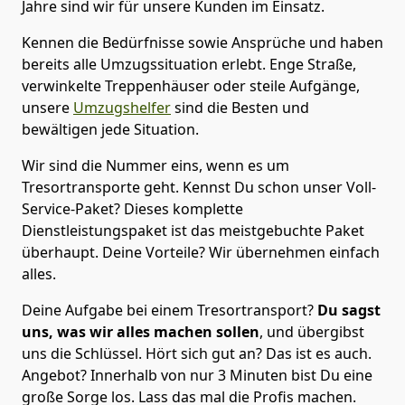
Jahre sind wir für unsere Kunden im Einsatz.
Kennen die Bedürfnisse sowie Ansprüche und haben
bereits alle Umzugssituation erlebt. Enge Straße,
verwinkelte Treppenhäuser oder steile Aufgänge,
unsere
Umzugshelfer
sind die Besten und
bewältigen jede Situation.
Wir sind die Nummer eins, wenn es um
Tresortransporte geht. Kennst Du schon unser Voll-
Service-Paket? Dieses komplette
Dienstleistungspaket ist das meistgebuchte Paket
überhaupt. Deine Vorteile? Wir übernehmen einfach
alles.
Deine Aufgabe bei einem Tresortransport?
Du sagst
uns, was wir alles machen sollen
, und übergibst
uns die Schlüssel. Hört sich gut an? Das ist es auch.
Angebot? Innerhalb von nur 3 Minuten bist Du eine
große Sorge los. Lass das mal die Profis machen.