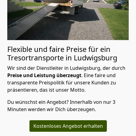
Flexible und faire Preise für ein
Tresortransporte in Ludwigsburg
Wir sind der Dienstleiter in Ludwigsburg, der durch
Preise und Leistung überzeugt
. Eine faire und
transparente Preispolitik für unsere Kunden zu
präsentieren, das ist unser Motto.
Du wünschst ein Angebot? Innerhalb von nur 3
Minuten werden wir Dich überzeugen.
Kostenloses Angebot erhalten