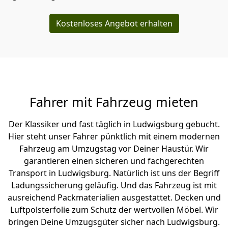
Kostenloses Angebot erhalten
Fahrer mit Fahrzeug mieten
Der Klassiker und fast täglich in Ludwigsburg gebucht.
Hier steht unser Fahrer pünktlich mit einem modernen
Fahrzeug am Umzugstag vor Deiner Haustür. Wir
garantieren einen sicheren und fachgerechten
Transport in Ludwigsburg. Natürlich ist uns der Begriff
Ladungssicherung geläufig. Und das Fahrzeug ist mit
ausreichend Packmaterialien ausgestattet. Decken und
Luftpolsterfolie zum Schutz der wertvollen Möbel. Wir
bringen Deine Umzugsgüter sicher nach Ludwigsburg.