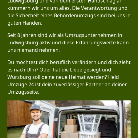
Ludwigsburg und von dem ersten Handschlag an
kümmern wir uns um alles. Die Verantwortung und
die Sicherheit eines Behördenumzugs sind bei uns in
guten Händen.
Seit 8 Jahren sind wir als Umzugsunternehmen in
Ludwigsburg aktiv und diese Erfahrungswerte kann
uns niemand nehmen.
Du möchtest dich beruflich verändern und dich zieht
es nach Ulm? Oder hat die Liebe gesiegt und
Würzburg soll deine neue Heimat werden? Held
Umzüge 24 ist dein zuverlässiger Partner an deiner
Umzugsseite.