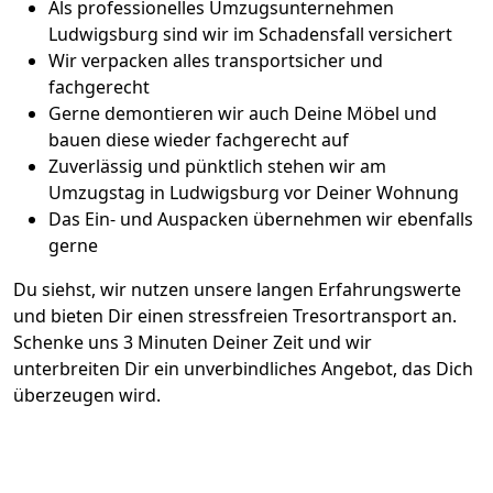
Als professionelles Umzugsunternehmen
Ludwigsburg sind wir im Schadensfall versichert
Wir verpacken alles transportsicher und
fachgerecht
Gerne demontieren wir auch Deine Möbel und
bauen diese wieder fachgerecht auf
Zuverlässig und pünktlich stehen wir am
Umzugstag in Ludwigsburg vor Deiner Wohnung
Das Ein- und Auspacken übernehmen wir ebenfalls
gerne
Du siehst, wir nutzen unsere langen Erfahrungswerte
und bieten Dir einen stressfreien Tresortransport an.
Schenke uns 3 Minuten Deiner Zeit und wir
unterbreiten Dir ein unverbindliches Angebot, das Dich
überzeugen wird.