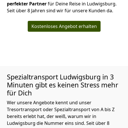
perfekter Partner
für Deine Reise in Ludwigsburg.
Seit über 8 Jahren sind wir für unsere Kunden da.
Kostenloses Angebot erhalten
Spezialtransport
Ludwigsburg in 3
Minuten gibt es keinen Stress mehr
für Dich
Wer unsere Angebote kennt und unser
Tresortransport oder Spezialtransport von A bis Z
bereits erlebt hat, der weiß, warum wir in
Ludwigsburg die Nummer eins sind. Seit über 8