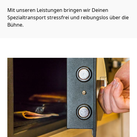
Mit unseren Leistungen bringen wir Deinen
Spezialtransport stressfrei und reibungslos über die
Bühne.