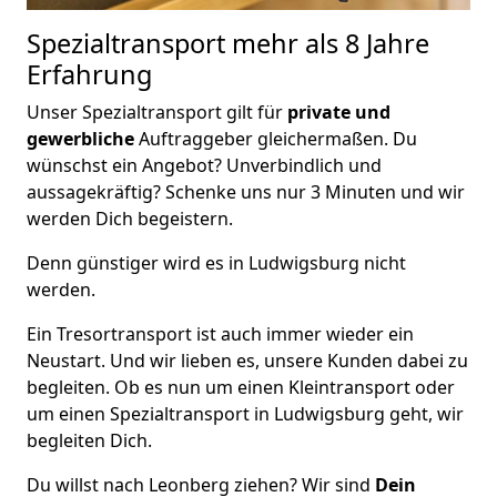
Spezialtransport
mehr als 8 Jahre
Erfahrung
Unser Spezialtransport gilt für
private und
gewerbliche
Auftraggeber gleichermaßen. Du
wünschst ein Angebot? Unverbindlich und
aussagekräftig? Schenke uns nur 3 Minuten und wir
werden Dich begeistern.
Denn günstiger wird es in Ludwigsburg nicht
werden.
Ein Tresortransport ist auch immer wieder ein
Neustart. Und wir lieben es, unsere Kunden dabei zu
begleiten. Ob es nun um einen Kleintransport oder
um einen Spezialtransport in Ludwigsburg geht, wir
begleiten Dich.
Du willst nach Leonberg ziehen? Wir sind
Dein