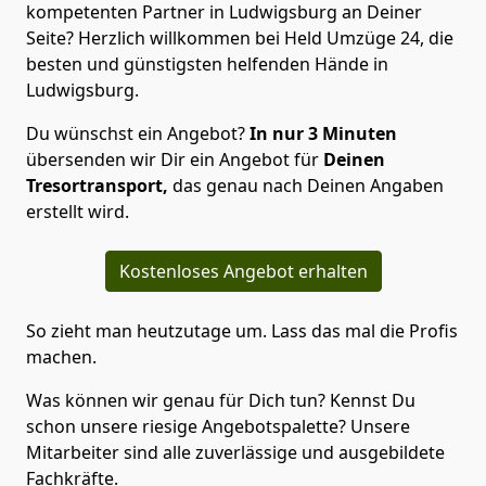
kompetenten Partner in Ludwigsburg an Deiner
Seite? Herzlich willkommen bei Held Umzüge 24, die
besten und günstigsten helfenden Hände in
Ludwigsburg.
Du wünschst ein Angebot?
In nur 3 Minuten
übersenden wir Dir ein Angebot für
Deinen
Tresortransport,
das genau nach Deinen Angaben
erstellt wird.
Kostenloses Angebot erhalten
So zieht man heutzutage um. Lass das mal die Profis
machen.
Was können wir genau für Dich tun? Kennst Du
schon unsere riesige Angebotspalette? Unsere
Mitarbeiter sind alle zuverlässige und ausgebildete
Fachkräfte.