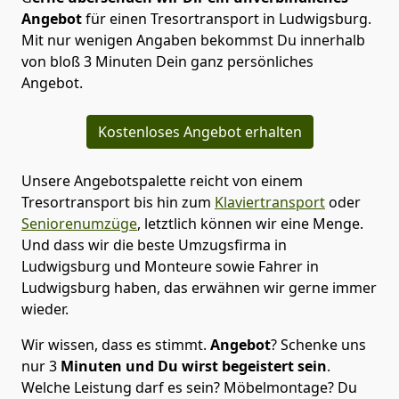
Angebot
für einen Tresortransport in Ludwigsburg.
Mit nur wenigen Angaben bekommst Du innerhalb
von bloß 3 Minuten Dein ganz persönliches
Angebot.
Kostenloses Angebot erhalten
Unsere Angebotspalette reicht von einem
Tresortransport bis hin zum
Klaviertransport
oder
Seniorenumzüge
, letztlich können wir eine Menge.
Und dass wir die beste Umzugsfirma in
Ludwigsburg und Monteure sowie Fahrer in
Ludwigsburg haben, das erwähnen wir gerne immer
wieder.
Wir wissen, dass es stimmt.
Angebot
? Schenke uns
nur 3
Minuten
und Du wirst begeistert sein
.
Welche Leistung darf es sein? Möbelmontage? Du