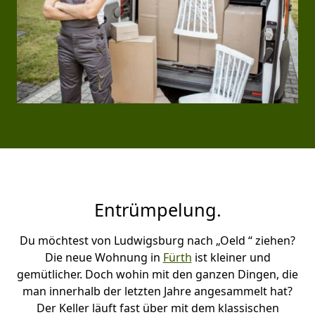
Entrümpelung.
Du möchtest von Ludwigsburg nach „Oeld “ ziehen?
Die neue Wohnung in
Fürth
ist kleiner und
gemütlicher. Doch wohin mit den ganzen Dingen, die
man innerhalb der letzten Jahre angesammelt hat?
Der Keller läuft fast über mit dem klassischen