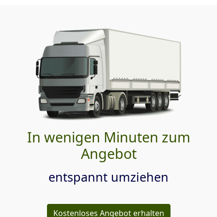
In wenigen Minuten zum
Angebot
entspannt umziehen
Kostenloses Angebot erhalten