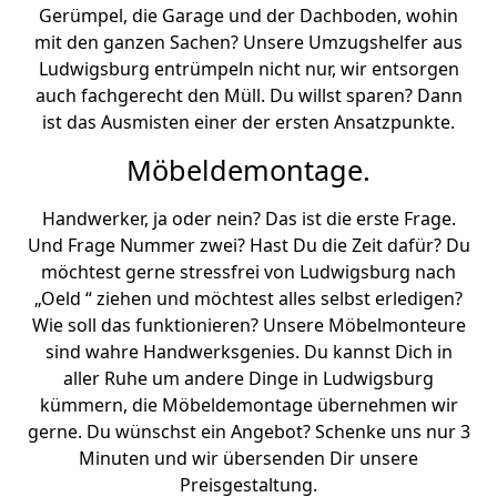
Gerümpel, die Garage und der Dachboden, wohin
mit den ganzen Sachen? Unsere Umzugshelfer aus
Ludwigsburg entrümpeln nicht nur, wir entsorgen
auch fachgerecht den Müll. Du willst sparen? Dann
ist das Ausmisten einer der ersten Ansatzpunkte.
Möbeldemontage.
Handwerker, ja oder nein? Das ist die erste Frage.
Und Frage Nummer zwei? Hast Du die Zeit dafür? Du
möchtest gerne stressfrei von Ludwigsburg nach
„Oeld “ ziehen und möchtest alles selbst erledigen?
Wie soll das funktionieren? Unsere Möbelmonteure
sind wahre Handwerksgenies. Du kannst Dich in
aller Ruhe um andere Dinge in Ludwigsburg
kümmern, die Möbeldemontage übernehmen wir
gerne. Du wünschst ein Angebot? Schenke uns nur 3
Minuten und wir übersenden Dir unsere
Preisgestaltung.