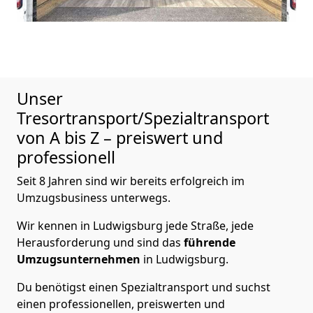
Unser
Tresortransport/Spezialtransport
von A bis Z – preiswert und
professionell
Seit 8 Jahren sind wir bereits erfolgreich im
Umzugsbusiness unterwegs.
Wir kennen in Ludwigsburg jede Straße, jede
Herausforderung und sind das
führende
Umzugsunternehmen
in Ludwigsburg.
Du benötigst einen Spezialtransport und suchst
einen professionellen, preiswerten und