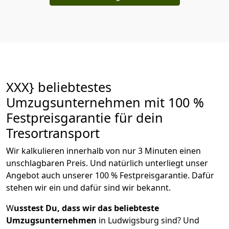
XXX} beliebtestes
Umzugsunternehmen mit 100 %
Festpreisgarantie für dein
Tresortransport
Wir kalkulieren innerhalb von nur 3 Minuten einen
unschlagbaren Preis. Und natürlich unterliegt unser
Angebot auch unserer 100 % Festpreisgarantie. Dafür
stehen wir ein und dafür sind wir bekannt.
W
usstest Du, dass wir das beliebteste
Umzugsunternehmen
in Ludwigsburg sind? Und