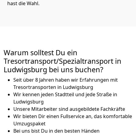
hast die Wahl.
Warum solltest Du ein
Tresortransport/Spezialtransport in
Ludwigsburg bei uns buchen?
Seit über 8 Jahren haben wir Erfahrungen mit
Tresortransporten in Ludwigsburg
Wir kennen jeden Stadtteil und jede Straße in
Ludwigsburg
Unsere Mitarbeiter sind ausgebildete Fachkräfte
Wir bieten Dir einen Fullservice an, das komfortable
Umzugspaket
Bei uns bist Du in den besten Händen