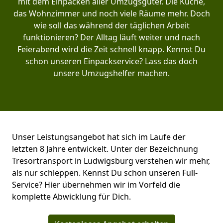
mit dem Einpacken aller Umzugsgüter. Die Küche,
das Wohnzimmer und noch viele Räume mehr. Doch
wie soll das während der täglichen Arbeit
funktionieren? Der Alltag läuft weiter und nach
Feierabend wird die Zeit schnell knapp. Kennst Du
schon unseren Einpackservice? Lass das doch
unsere Umzugshelfer machen.
Unser Leistungsangebot hat sich im Laufe der
letzten 8 Jahre entwickelt. Unter der Bezeichnung
Tresortransport in Ludwigsburg verstehen wir mehr,
als nur schleppen. Kennst Du schon unseren Full-
Service? Hier übernehmen wir im Vorfeld die
komplette Abwicklung für Dich.