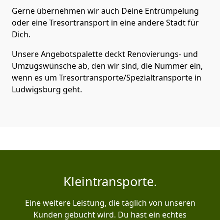
Gerne übernehmen wir auch Deine Entrümpelung
oder eine Tresortransport in eine andere Stadt für
Dich.
Unsere Angebotspalette deckt Renovierungs- und
Umzugswünsche ab, den wir sind, die Nummer ein,
wenn es um Tresortransporte/Spezialtransporte in
Ludwigsburg geht.
Kleintransporte.
Eine weitere Leistung, die täglich von unseren
Kunden gebucht wird. Du hast ein echtes