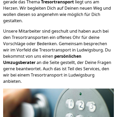
gerade das Thema
Tresortransport
liegt uns am
Herzen. Wir begleiten Dich auf Deinen neuen Weg und
wollen diesen so angenehm wie möglich für Dich
gestalten.
Unsere Mitarbeiter sind geschult und haben auch bei
den Tresortransporten ein offenes Ohr für deine
Vorschläge oder Bedenken. Gemeinsam besprechen
wir im Vorfeld die Tresortransport in Ludwigsburg. Du
bekommst von uns einen
persönlichen
Umzugsberater
an die Seite gestellt, der Deine Fragen
gerne beantwortet. Auch das ist Teil des Services, den
wir bei einem Tresortransport in Ludwigsburg
anbieten.