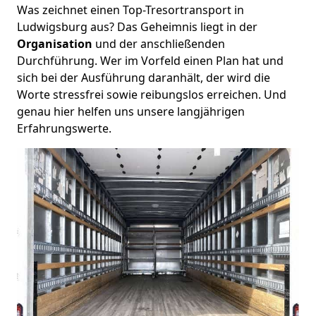
Was zeichnet einen Top-Tresortransport in
Ludwigsburg aus? Das Geheimnis liegt in der
Organisation
und der anschließenden
Durchführung. Wer im Vorfeld einen Plan hat und
sich bei der Ausführung daranhält, der wird die
Worte stressfrei sowie reibungslos erreichen. Und
genau hier helfen uns unsere langjährigen
Erfahrungswerte.