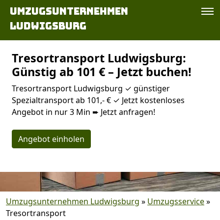
Umzugsunternehmen
Ludwigsburg
Tresortransport Ludwigsburg:
Günstig ab 101 € – Jetzt buchen!
Tresortransport Ludwigsburg ✓ günstiger
Spezialtransport ab 101,- € ✓ Jetzt kostenloses
Angebot in nur 3 Min ➨ Jetzt anfragen!
Angebot einholen
Umzugsunternehmen Ludwigsburg
»
Umzugsservice
»
Tresortransport