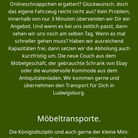
Onlineschnäppchen ergattert? Glückwunsch, doch
das eigene Fahrzeug reicht nicht aus? Kein Problem,
innerhalb von nur 3 Minuten übersenden wir Dir ein
Angebot. Und wenn es bei uns zeitlich passt, dann
sehen wir uns noch am selben Tag. Wenn es mal
schneller gehen muss? Haben wir ausreichend
Kapazitäten frei, dann setzen wir die Abholung auch
kurzfristig um. Die neue Couch aus dem
Möbelgeschäft, der gebrauchte Schrank von Ebay
oder die wundervolle Kommode aus dem
Antiquitätenladen. Wir kommen gerne und
übernehmen den Transport für Dich in
Ludwigsburg.
Möbeltransporte.
Die Königsdisziplin und auch gerne der kleine Mini-