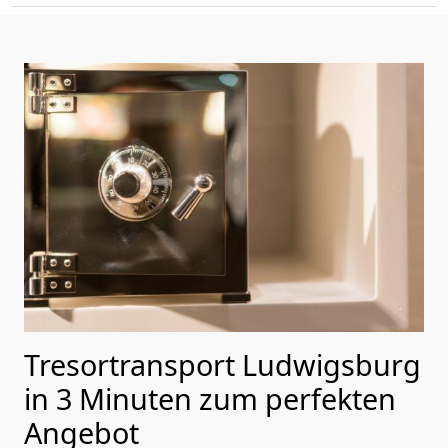
Tresortransport Ludwigsburg
in 3 Minuten zum perfekten
Angebot