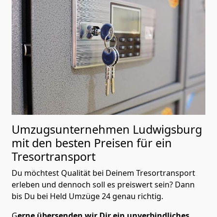
Umzugsunternehmen Ludwigsburg
mit den besten Preisen für ein
Tresortransport
Du möchtest Qualität bei Deinem Tresortransport
erleben und dennoch soll es preiswert sein? Dann
bis Du bei Held Umzüge 24 genau richtig.
G
erne übersenden wir Dir ein unverbindliches