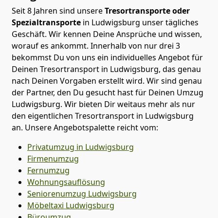
Seit 8 Jahren sind unsere
Tresortransporte oder
Spezialtransporte
in Ludwigsburg unser tägliches
Geschäft. Wir kennen Deine Ansprüche und wissen,
worauf es ankommt. Innerhalb von nur drei 3
bekommst Du von uns ein individuelles Angebot für
Deinen Tresortransport in Ludwigsburg, das genau
nach Deinen Vorgaben erstellt wird. Wir sind genau
der Partner, den Du gesucht hast für Deinen Umzug
Ludwigsburg. Wir bieten Dir weitaus mehr als nur
den eigentlichen Tresortransport in Ludwigsburg
an. Unsere Angebotspalette reicht vom:
Privatumzug in Ludwigsburg
Firmenumzug
Fernumzug
Wohnungsauflösung
Seniorenumzug Ludwigsburg
Möbeltaxi
Ludwigsburg
Büroumzug