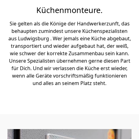
Küchenmonteure.
Sie gelten als die Könige der Handwerkerzunft, das
behaupten zumindest unsere Küchenspezialisten
aus Ludwigsburg . Wer jemals eine Küche abgebaut,
transportiert und wieder aufgebaut hat, der weiß,
wie schwer der korrekte Zusammenbau sein kann.
Unsere Spezialisten übernehmen gerne diesen Part
für Dich. Und wir verlassen die Küche erst wieder,
wenn alle Geräte vorschriftsmäßig funktionieren
und alles an seinem Platz steht.