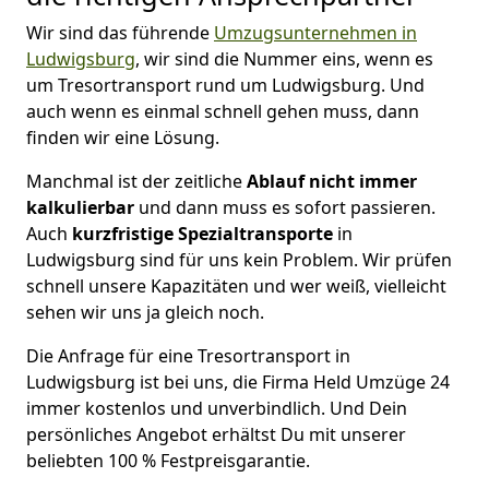
Wir sind das führende
Umzugsunternehmen in
Ludwigsburg
, wir sind die Nummer eins, wenn es
um Tresortransport rund um Ludwigsburg. Und
auch wenn es einmal schnell gehen muss, dann
finden wir eine Lösung.
Manchmal ist der zeitliche
Ablauf nicht immer
kalkulierbar
und dann muss es sofort passieren.
Auch
kurzfristige
Spezialtransporte
in
Ludwigsburg sind für uns kein Problem. Wir prüfen
schnell unsere Kapazitäten und wer weiß, vielleicht
sehen wir uns ja gleich noch.
Die Anfrage für eine Tresortransport in
Ludwigsburg ist bei uns, die Firma Held Umzüge 24
immer kostenlos und unverbindlich. Und Dein
persönliches Angebot erhältst Du mit unserer
beliebten 100 % Festpreisgarantie.