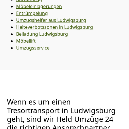
Möbeleinlagerungen
Entrümpelung
Umzugshelfer aus Ludwigsburg
Halteverbotszonen in Ludwigsburg
Beiladung
Ludwigsburg
Möbellift
Umzugsservice
Wenn es um einen
Tresortransport in Ludwigsburg
geht, sind wir Held Umzüge 24
die richtigen Ansprechpartner