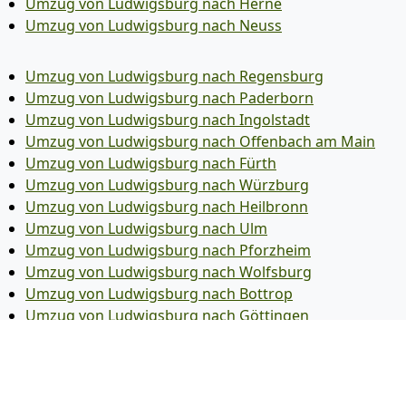
Umzug von Ludwigsburg nach Herne
Umzug von Ludwigsburg nach Neuss
Umzug von Ludwigsburg nach Regensburg
Umzug von Ludwigsburg nach Paderborn
Umzug von Ludwigsburg nach Ingolstadt
Umzug von Ludwigsburg nach Offenbach am Main
Umzug von Ludwigsburg nach Fürth
Umzug von Ludwigsburg nach Würzburg
Umzug von Ludwigsburg nach Heilbronn
Umzug von Ludwigsburg nach Ulm
Umzug von Ludwigsburg nach Pforzheim
Umzug von Ludwigsburg nach Wolfsburg
Umzug von Ludwigsburg nach Bottrop
Umzug von Ludwigsburg nach Göttingen
Umzug von Ludwigsburg nach Reutlingen
Umzug von Ludwigsburg nach Bremer­haven
Umzug von Ludwigsburg nach Koblenz
Umzug von Ludwigsburg nach Erlangen