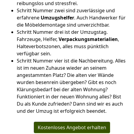
reibungslos und stressfrei.
Schritt Nummer zwei sind zuverlässige und
erfahrene
Umzugshelfer
. Auch Handwerker für
die Möbeldemontage sind unverzichtbar.
Schritt Nummer drei ist der Umzugstag.
Fahrzeuge, Helfer,
Verpackungsmaterialien
,
Halteverbotszonen, alles muss pünktlich
verfügbar sein.
Schritt Nummer vier ist die Nachbereitung. Alles
ist im neuen Zuhause wieder an seinem
angestammten Platz? Die alten vier Wände
wurden besenrein übergeben? Gibt es noch
Klärungsbedarf bei der alten Wohnung?
Funktioniert in der neuen Wohnung alles? Bist
Du als Kunde zufrieden? Dann sind wir es auch
und der Umzug ist erfolgreich beendet.
Kostenloses Angebot erhalten