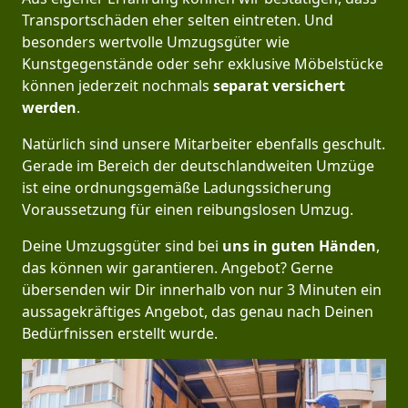
Transportschäden eher selten eintreten. Und
besonders wertvolle Umzugsgüter wie
Kunstgegenstände oder sehr exklusive Möbelstücke
können jederzeit nochmals
separat versichert
werden
.
Natürlich sind unsere Mitarbeiter ebenfalls geschult.
Gerade im Bereich der deutschlandweiten Umzüge
ist eine ordnungsgemäße Ladungssicherung
Voraussetzung für einen reibungslosen Umzug.
Deine Umzugsgüter sind bei
uns in guten Händen
,
das können wir garantieren. Angebot? Gerne
übersenden wir Dir innerhalb von nur 3 Minuten ein
aussagekräftiges Angebot, das genau nach Deinen
Bedürfnissen erstellt wurde.