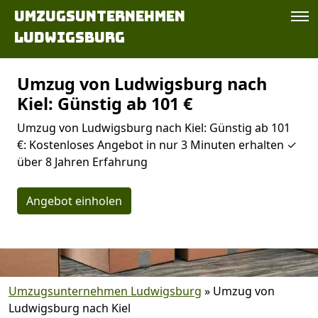
Umzugsunternehmen
Ludwigsburg
Umzug von Ludwigsburg nach
Kiel: Günstig ab 101 €
Umzug von Ludwigsburg nach Kiel: Günstig ab 101
€: Kostenloses Angebot in nur 3 Minuten erhalten ✓
über 8 Jahren Erfahrung
Angebot einholen
Umzugsunternehmen Ludwigsburg
»
Umzug von
Ludwigsburg nach Kiel