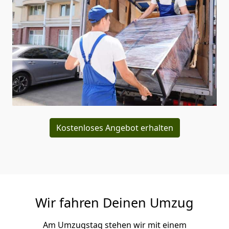
Kostenloses Angebot erhalten
Wir fahren Deinen Umzug
Am Umzugstag stehen wir mit einem