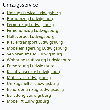
Umzugsservice
Umzugsservice Ludwigsburg
Büroumzug Ludwigsburg
Fernumzug Ludwigsburg
Firmenumzug Ludwigsburg
Halteverbot Ludwigsburg
Klaviertransport Ludwigsburg
Möbeleinlagerung Ludwigsburg
Seniorenumzug Ludwigsburg
Wohnungsauflösung Ludwigsburg
Entsorgung Ludwigsburg
Kleintransporte Ludwigsburg
Möbeltaxi Ludwigsburg
Umzugshelfer Ludwigsburg
Behördenumzug Ludwigsburg
Beiladung Ludwigsburg
Möbellift Ludwigsburg