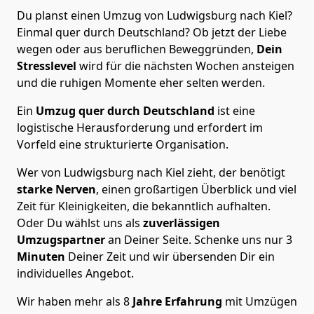
Du planst einen Umzug von Ludwigsburg nach Kiel?
Einmal quer durch Deutschland? Ob jetzt der Liebe
wegen oder aus beruflichen Beweggründen,
Dein
Stresslevel
wird für die nächsten Wochen ansteigen
und die ruhigen Momente eher selten werden.
Ein
Umzug quer durch Deutschland
ist eine
logistische Herausforderung und erfordert im
Vorfeld eine strukturierte Organisation.
Wer von Ludwigsburg nach Kiel zieht, der benötigt
starke Nerven
, einen großartigen Überblick und viel
Zeit für Kleinigkeiten, die bekanntlich aufhalten.
Oder Du wählst uns als
zuverlässigen
Umzugspartner
an Deiner Seite. Schenke uns nur
3
Minuten
Deiner Zeit und wir übersenden Dir ein
individuelles Angebot.
Wir haben mehr als 8
Jahre Erfahrung
mit Umzügen