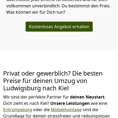
vollkommen unverbindlich. Du bestimmst den Preis.
Was können wir für Dich tun?
Kostenloses Angebot erhalten
Privat oder gewerblich? Die besten
Preise für deinen Umzug von
Ludwigsburg nach Kiel
Wir sind der perfekte Partner für
deinen Neustart
.
Dich zieht es nach Kiel?
Unsere Leistungen
wie eine
Entrümpelung
oder die
Möbelmontage
sind die
Grundlage für deinen stressfreien und reibungslosen