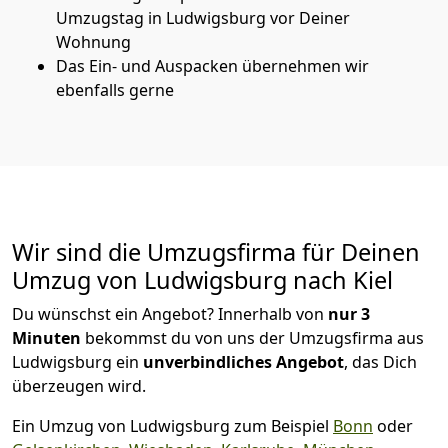
Umzugstag in Ludwigsburg vor Deiner
Wohnung
Das Ein- und Auspacken übernehmen wir
ebenfalls gerne
Wir sind die Umzugsfirma für Deinen
Umzug von Ludwigsburg nach Kiel
Du wünschst ein Angebot? Innerhalb von
nur 3
Minuten
bekommst du von uns der Umzugsfirma aus
Ludwigsburg ein
unverbindliches Angebot
, das Dich
überzeugen wird.
Ein Umzug von Ludwigsburg zum Beispiel
Bonn
oder