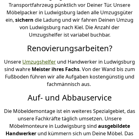
Transportfahrzeug pünktlich vor Deiner Tür. Unsere
Möbelpacker in Ludwigsburg laden alle Umzugsgüter
ein,
sichern
die Ladung und wir fahren Deinen Umzug
von Ludwigsburg nach Kiel. Die Anzahl der
Umzugshelfer ist variabel buchbar.
Renovierungsarbeiten?
Unsere
Umzugshelfer
und Handwerker in Ludwigsburg
sind wahre
Meister ihres Fachs
. Von der Wand bis zum
Fußboden führen wir alle Aufgaben kostengünstig und
fachmännisch aus.
Auf- und Abbauservice
Die Möbeldemontage ist ein weiteres Spezialgebiet, das
unsere Fachkräfte täglich umsetzen. Unsere
Möbelmonteure in Ludwigsburg sind
ausgebildete
Handwerker
und kümmern sich um Deine Möbel. Das