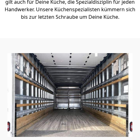
gilt auch für Deine Küche, die Spezialdisziplin für jeden
Handwerker. Unsere Küchenspezialisten kümmern sich
bis zur letzten Schraube um Deine Küche.