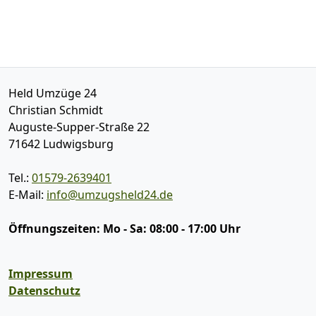
Held Umzüge 24
Christian Schmidt
Auguste-Supper-Straße 22
71642
Ludwigsburg
Tel.:
01579-2639401
E-Mail:
info@umzugsheld24.de
Öffnungszeiten:
Mo - Sa: 08:00 - 17:00 Uhr
Impressum
Datenschutz