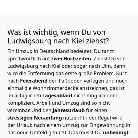
Was ist wichtig, wenn Du von
Ludwigsburg nach Kiel
ziehst?
Ein Umzug in Deutschland bedeutet, Du tanzt
sprichwörtlich auf
zwei Hochzeiten
. Ziehst Du von
Ludwigsburg nach Kiel oder sogar nach Ulm, dann
wird die Entfernung das erste große Problem.
Kurz
nach
Feierabend
den Fußboden verlegen und noch
einmal die Wohnzimmerdecke anstreichen, das ist
im alltäglichen
Tagesablauf
nicht möglich oder
kompliziert.
Arbeit und Umzug sind so nicht
vereinbar. Und den
Jahresurlaub
für einen
stressigen Neuanfang
nutzen? In der Regel wird
der Urlaub nach einem Umzug zur Eingewöhnung in
das neue Umfeld genutzt. Das musst Du
unbedingt