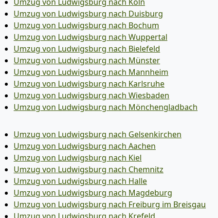
Umzug von Ludwigsburg nach Köln
Umzug von Ludwigsburg nach Duisburg
Umzug von Ludwigsburg nach Bochum
Umzug von Ludwigsburg nach Wuppertal
Umzug von Ludwigsburg nach Bielefeld
Umzug von Ludwigsburg nach Münster
Umzug von Ludwigsburg nach Mannheim
Umzug von Ludwigsburg nach Karlsruhe
Umzug von Ludwigsburg nach Wiesbaden
Umzug von Ludwigsburg nach Mönchen­gladbach
Umzug von Ludwigsburg nach Gelsenkirchen
Umzug von Ludwigsburg nach Aachen
Umzug von Ludwigsburg nach Kiel
Umzug von Ludwigsburg nach Chemnitz
Umzug von Ludwigsburg nach Halle
Umzug von Ludwigsburg nach Magdeburg
Umzug von Ludwigsburg nach Freiburg im Breisgau
Umzug von Ludwigsburg nach Krefeld