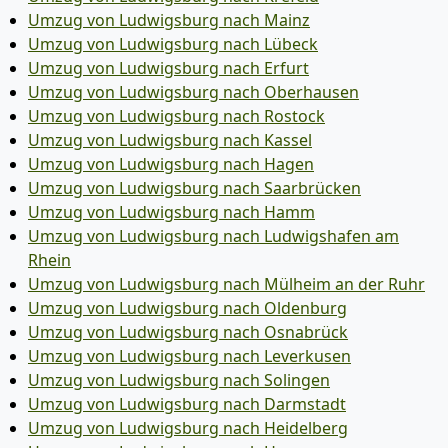
Umzug von Ludwigsburg nach Mainz
Umzug von Ludwigsburg nach Lübeck
Umzug von Ludwigsburg nach Erfurt
Umzug von Ludwigsburg nach Oberhausen
Umzug von Ludwigsburg nach Rostock
Umzug von Ludwigsburg nach Kassel
Umzug von Ludwigsburg nach Hagen
Umzug von Ludwigsburg nach Saarbrücken
Umzug von Ludwigsburg nach Hamm
Umzug von Ludwigsburg nach Ludwigshafen am
Rhein
Umzug von Ludwigsburg nach Mülheim an der Ruhr
Umzug von Ludwigsburg nach Oldenburg
Umzug von Ludwigsburg nach Osnabrück
Umzug von Ludwigsburg nach Leverkusen
Umzug von Ludwigsburg nach Solingen
Umzug von Ludwigsburg nach Darmstadt
Umzug von Ludwigsburg nach Heidelberg