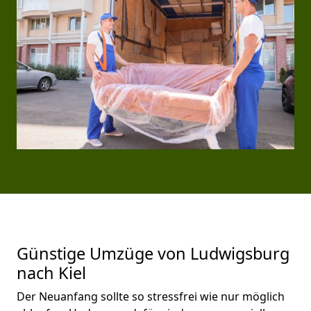
Günstige Umzüge von Ludwigsburg
nach Kiel
Der Neuanfang sollte so stressfrei wie nur möglich