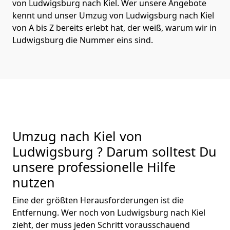
von Ludwigsburg nach Kiel. Wer unsere Angebote
kennt und unser Umzug von Ludwigsburg nach Kiel
von A bis Z bereits erlebt hat, der weiß, warum wir in
Ludwigsburg die Nummer eins sind.
Umzug nach Kiel von
Ludwigsburg ? Darum solltest Du
unsere professionelle Hilfe
nutzen
Eine der größten Herausforderungen ist die
Entfernung. Wer noch von Ludwigsburg nach Kiel
zieht, der muss jeden Schritt vorausschauend