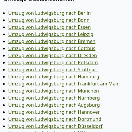
Umzug von Ludwigsburg nach Berlin
Umzug von Ludwigsburg nach Bonn
Umzug von Ludwigsburg nach Essen
Umzug von Ludwigsburg nach Leipzig
Umzug von Ludwigsburg nach Bremen
Umzug von Ludwigsburg nach Cottbus
Umzug von Ludwigsburg nach Dresden
Umzug von Ludwigsburg nach Potsdam
Umzug von Ludwigsburg nach Stuttgart
Umzug von Ludwigsburg nach Hamburg
Umzug von Ludwigsburg nach Frankfurt am Main
Umzug von Ludwigsburg nach München
Umzug von Ludwigsburg nach Nürnberg
Umzug von Ludwigsburg nach Augsburg
Umzug von Ludwigsburg nach Hannover
Umzug von Ludwigsburg nach Dortmund
Umzug von Ludwigsburg nach Düsseldorf