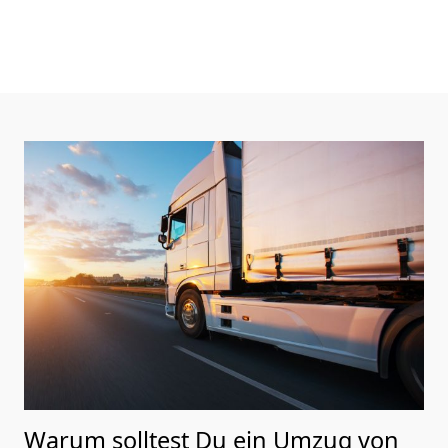
Warum solltest Du ein Umzug von