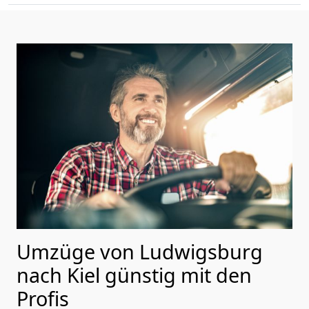
Umzüge von Ludwigsburg
nach Kiel günstig mit den
Profis