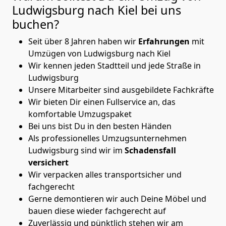
Ludwigsburg nach Kiel
bei uns
buchen?
Seit über 8 Jahren haben wir
Erfahrungen
mit
Umzügen von Ludwigsburg nach Kiel
Wir kennen jeden Stadtteil und jede Straße in
Ludwigsburg
Unsere Mitarbeiter sind ausgebildete Fachkräfte
Wir bieten Dir einen Fullservice an, das
komfortable Umzugspaket
Bei uns bist Du in den besten Händen
Als professionelles Umzugsunternehmen
Ludwigsburg sind wir im
Schadensfall
versichert
Wir verpacken alles transportsicher und
fachgerecht
Gerne demontieren wir auch Deine Möbel und
bauen diese wieder fachgerecht auf
Zuverlässig und pünktlich stehen wir am