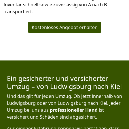
Inventar schnell sowie zuverlässig von A nach B
transportiert.
Kostenloses Angebot erhalten
Ein gesicherter und versicherter
Umzug – von Ludwigsburg nach Kiel
Und das gilt für jeden Umzug. Ob jetzt innerhalb von
Ludwigsburg oder von Ludwigsburg nach Kiel. Jeder
Umzug bei uns aus
professioneller Hand
ist
versichert und Schäden sind abgesichert.
Aus eigener Erfahrung können wir bestätigen, dass