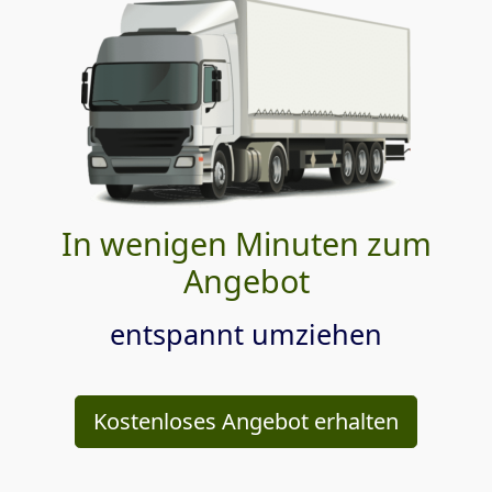
In wenigen Minuten zum
Angebot
entspannt umziehen
Kostenloses Angebot erhalten