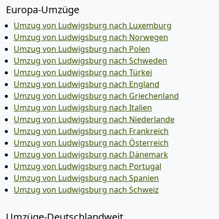
Europa-Umzüge
Umzug von Ludwigsburg nach Luxemburg
Umzug von Ludwigsburg nach Norwegen
Umzug von Ludwigsburg nach Polen
Umzug von Ludwigsburg nach Schweden
Umzug von Ludwigsburg nach Türkei
Umzug von Ludwigsburg nach England
Umzug von Ludwigsburg nach Griechenland
Umzug von Ludwigsburg nach Italien
Umzug von Ludwigsburg nach Niederlande
Umzug von Ludwigsburg nach Frankreich
Umzug von Ludwigsburg nach Österreich
Umzug von Ludwigsburg nach Dänemark
Umzug von Ludwigsburg nach Portugal
Umzug von Ludwigsburg nach Spanien
Umzug von Ludwigsburg nach Schweiz
Umzüge-Deutschlandweit