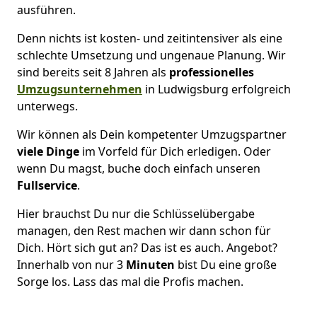
ausführen.
Denn nichts ist kosten- und zeitintensiver als eine
schlechte Umsetzung und ungenaue Planung. Wir
sind bereits seit 8 Jahren als
professionelles
Umzugsunternehmen
in Ludwigsburg erfolgreich
unterwegs.
Wir können als Dein kompetenter Umzugspartner
viele Dinge
im Vorfeld für Dich erledigen. Oder
wenn Du magst, buche doch einfach unseren
Fullservice
.
Hier brauchst Du nur die Schlüsselübergabe
managen, den Rest machen wir dann schon für
Dich. Hört sich gut an? Das ist es auch. Angebot?
Innerhalb von nur 3
Minuten
bist Du eine große
Sorge los. Lass das mal die Profis machen.