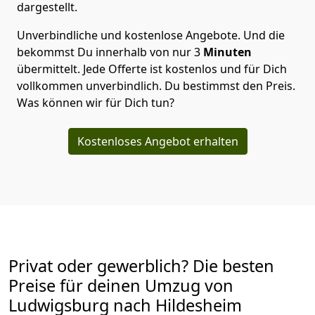
dargestellt.
Unverbindliche und kostenlose Angebote.
Und die
bekommst Du innerhalb von nur
3
Minuten
übermittelt. Jede Offerte ist kostenlos und für Dich
vollkommen unverbindlich. Du bestimmst den Preis.
Was können wir für Dich tun?
Kostenloses Angebot erhalten
Privat oder gewerblich? Die besten
Preise für deinen Umzug von
Ludwigsburg nach Hildesheim