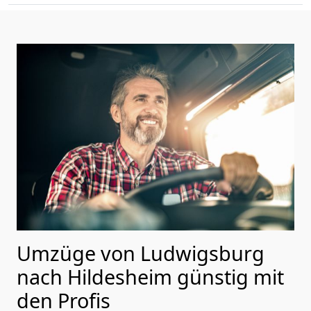
Umzüge von Ludwigsburg
nach Hildesheim günstig mit
den Profis