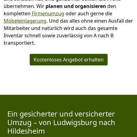
übernehmen.
Wir
planen und organisieren
den
kompletten
Firmenumzug
oder auch gerne die
Möbeleinlagerung
. Und das alles ohne einen Ausfall der
Mitarbeiter und natürlich wird auch das gesamte
Inventar schnell sowie zuverlässig von A nach B
transportiert.
Kostenloses Angebot erhalten
Ein gesicherter und versicherter
Umzug – von Ludwigsburg nach
Hildesheim