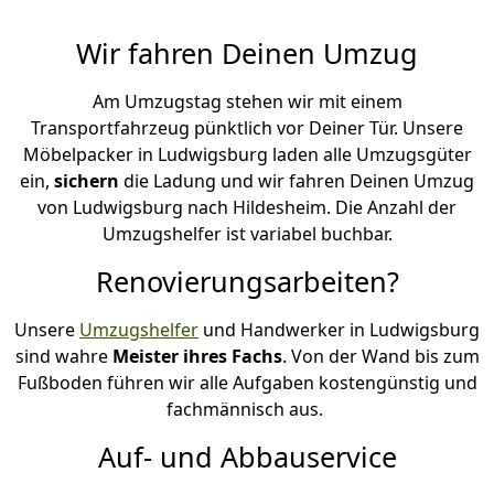
Wir fahren Deinen Umzug
Am Umzugstag stehen wir mit einem
Transportfahrzeug pünktlich vor Deiner Tür. Unsere
Möbelpacker in Ludwigsburg laden alle Umzugsgüter
ein,
sichern
die Ladung und wir fahren Deinen Umzug
von Ludwigsburg nach Hildesheim. Die Anzahl der
Umzugshelfer ist variabel buchbar.
Renovierungsarbeiten?
Unsere
Umzugshelfer
und Handwerker in Ludwigsburg
sind wahre
Meister ihres Fachs
. Von der Wand bis zum
Fußboden führen wir alle Aufgaben kostengünstig und
fachmännisch aus.
Auf- und Abbauservice