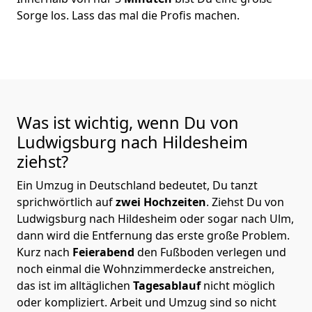
Sorge los. Lass das mal die Profis machen.
Was ist wichtig, wenn Du von
Ludwigsburg nach Hildesheim
ziehst?
Ein Umzug in Deutschland bedeutet, Du tanzt
sprichwörtlich auf
zwei Hochzeiten
. Ziehst Du von
Ludwigsburg nach Hildesheim oder sogar nach Ulm,
dann wird die Entfernung das erste große Problem.
Kurz nach
Feierabend
den Fußboden verlegen und
noch einmal die Wohnzimmerdecke anstreichen,
das ist im alltäglichen
Tagesablauf
nicht möglich
oder kompliziert.
Arbeit und Umzug sind so nicht