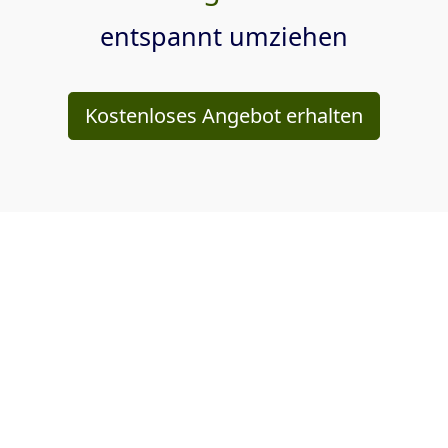
entspannt umziehen
Kostenloses Angebot erhalten