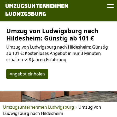
Umzugsunternehmen
Ludwigsburg
Umzug von Ludwigsburg nach
Hildesheim: Günstig ab 101 €
Umzug von Ludwigsburg nach Hildesheim: Günstig
ab 101 €: Kostenloses Angebot in nur 3 Minuten
erhalten ✓ 8 Jahren Erfahrung
Angebot einholen
Umzugsunternehmen Ludwigsburg
»
Umzug von
Ludwigsburg nach Hildesheim