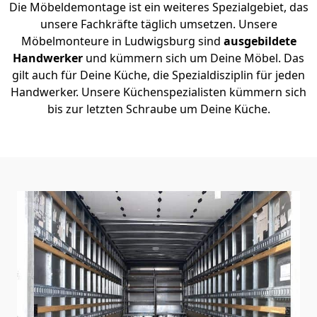
Die Möbeldemontage ist ein weiteres Spezialgebiet, das
unsere Fachkräfte täglich umsetzen. Unsere
Möbelmonteure in Ludwigsburg sind
ausgebildete
Handwerker
und kümmern sich um Deine Möbel. Das
gilt auch für Deine Küche, die Spezialdisziplin für jeden
Handwerker. Unsere Küchenspezialisten kümmern sich
bis zur letzten Schraube um Deine Küche.