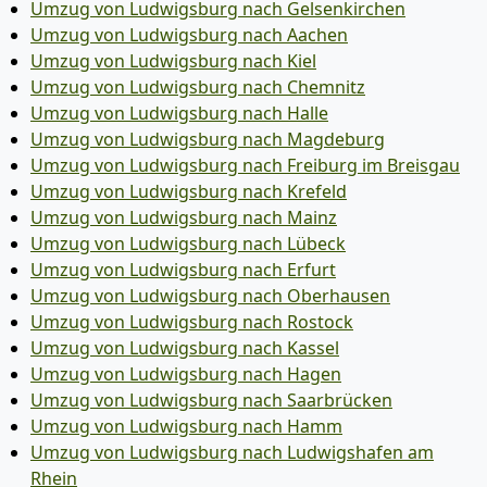
Umzug von Ludwigsburg nach Gelsenkirchen
Umzug von Ludwigsburg nach Aachen
Umzug von Ludwigsburg nach Kiel
Umzug von Ludwigsburg nach Chemnitz
Umzug von Ludwigsburg nach Halle
Umzug von Ludwigsburg nach Magdeburg
Umzug von Ludwigsburg nach Freiburg im Breisgau
Umzug von Ludwigsburg nach Krefeld
Umzug von Ludwigsburg nach Mainz
Umzug von Ludwigsburg nach Lübeck
Umzug von Ludwigsburg nach Erfurt
Umzug von Ludwigsburg nach Oberhausen
Umzug von Ludwigsburg nach Rostock
Umzug von Ludwigsburg nach Kassel
Umzug von Ludwigsburg nach Hagen
Umzug von Ludwigsburg nach Saarbrücken
Umzug von Ludwigsburg nach Hamm
Umzug von Ludwigsburg nach Ludwigshafen am
Rhein