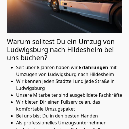
Warum solltest Du ein Umzug von
Ludwigsburg nach Hildesheim
bei
uns buchen?
Seit über 8 Jahren haben wir
Erfahrungen
mit
Umzügen von Ludwigsburg nach Hildesheim
Wir kennen jeden Stadtteil und jede Straße in
Ludwigsburg
Unsere Mitarbeiter sind ausgebildete Fachkräfte
Wir bieten Dir einen Fullservice an, das
komfortable Umzugspaket
Bei uns bist Du in den besten Händen
Als professionelles Umzugsunternehmen