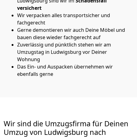
Ludwigsburg sind wir im
Schadensfall
versichert
Wir verpacken alles transportsicher und
fachgerecht
Gerne demontieren wir auch Deine Möbel und
bauen diese wieder fachgerecht auf
Zuverlässig und pünktlich stehen wir am
Umzugstag in Ludwigsburg vor Deiner
Wohnung
Das Ein- und Auspacken übernehmen wir
ebenfalls gerne
Wir sind die Umzugsfirma für Deinen
Umzug von Ludwigsburg nach