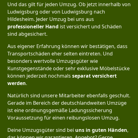
Und das gilt für jeden Umzug. Ob jetzt innerhalb von
Ludwigsburg oder von Ludwigsburg nach
Hildesheim. Jeder Umzug bei uns aus
professioneller Hand
ist versichert und Schäden
sind abgesichert.
Aus eigener Erfahrung können wir bestätigen, dass
Transportschäden eher selten eintreten. Und
besonders wertvolle Umzugsgüter wie
Kunstgegenstände oder sehr exklusive Möbelstücke
können jederzeit nochmals
separat versichert
werden
.
Natürlich sind unsere Mitarbeiter ebenfalls geschult.
Gerade im Bereich der deutschlandweiten Umzüge
ist eine ordnungsgemäße Ladungssicherung
Voraussetzung für einen reibungslosen Umzug.
Deine Umzugsgüter sind bei
uns in guten Händen
,
das können wir garantieren. Angebot? Gerne