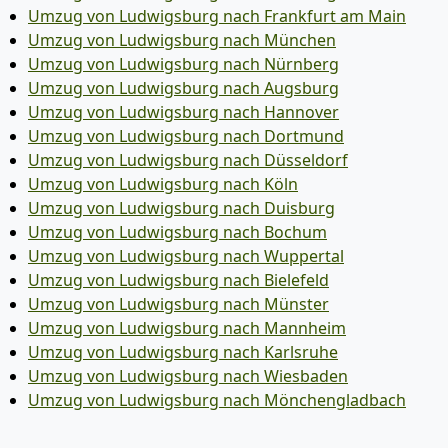
Umzug von Ludwigsburg nach Frankfurt am Main
Umzug von Ludwigsburg nach München
Umzug von Ludwigsburg nach Nürnberg
Umzug von Ludwigsburg nach Augsburg
Umzug von Ludwigsburg nach Hannover
Umzug von Ludwigsburg nach Dortmund
Umzug von Ludwigsburg nach Düsseldorf
Umzug von Ludwigsburg nach Köln
Umzug von Ludwigsburg nach Duisburg
Umzug von Ludwigsburg nach Bochum
Umzug von Ludwigsburg nach Wuppertal
Umzug von Ludwigsburg nach Bielefeld
Umzug von Ludwigsburg nach Münster
Umzug von Ludwigsburg nach Mannheim
Umzug von Ludwigsburg nach Karlsruhe
Umzug von Ludwigsburg nach Wiesbaden
Umzug von Ludwigsburg nach Mönchen­gladbach