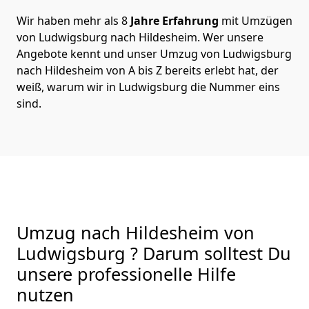
Wir haben mehr als 8
Jahre Erfahrung
mit Umzügen
von Ludwigsburg nach Hildesheim. Wer unsere
Angebote kennt und unser Umzug von Ludwigsburg
nach Hildesheim von A bis Z bereits erlebt hat, der
weiß, warum wir in Ludwigsburg die Nummer eins
sind.
Umzug nach Hildesheim von
Ludwigsburg ? Darum solltest Du
unsere professionelle Hilfe
nutzen