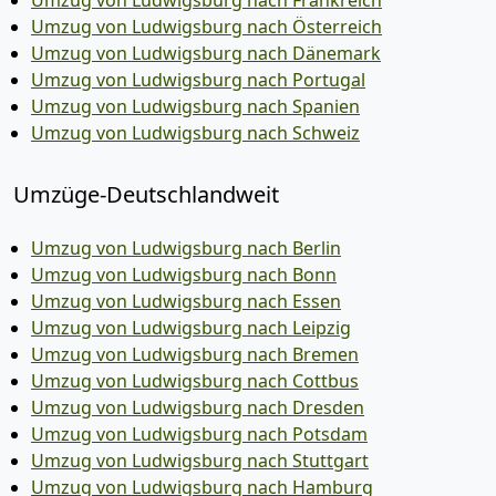
Umzug von Ludwigsburg nach Frankreich
Umzug von Ludwigsburg nach Österreich
Umzug von Ludwigsburg nach Dänemark
Umzug von Ludwigsburg nach Portugal
Umzug von Ludwigsburg nach Spanien
Umzug von Ludwigsburg nach Schweiz
Umzüge-Deutschlandweit
Umzug von Ludwigsburg nach Berlin
Umzug von Ludwigsburg nach Bonn
Umzug von Ludwigsburg nach Essen
Umzug von Ludwigsburg nach Leipzig
Umzug von Ludwigsburg nach Bremen
Umzug von Ludwigsburg nach Cottbus
Umzug von Ludwigsburg nach Dresden
Umzug von Ludwigsburg nach Potsdam
Umzug von Ludwigsburg nach Stuttgart
Umzug von Ludwigsburg nach Hamburg