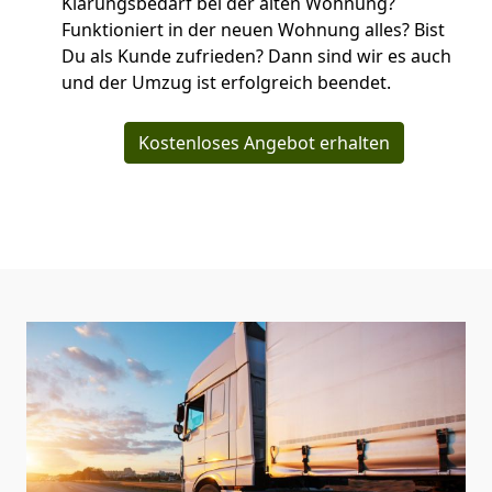
Klärungsbedarf bei der alten Wohnung?
Funktioniert in der neuen Wohnung alles? Bist
Du als Kunde zufrieden? Dann sind wir es auch
und der Umzug ist erfolgreich beendet.
Kostenloses Angebot erhalten