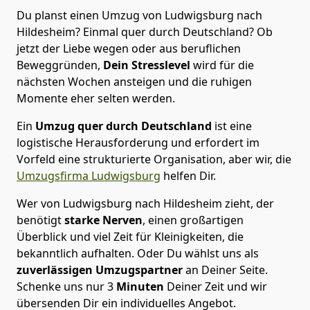
Du planst einen Umzug von Ludwigsburg nach
Hildesheim? Einmal quer durch Deutschland? Ob
jetzt der Liebe wegen oder aus beruflichen
Beweggründen,
Dein Stresslevel
wird für die
nächsten Wochen ansteigen und die ruhigen
Momente eher selten werden.
Ein
Umzug quer durch Deutschland
ist eine
logistische Herausforderung und erfordert im
Vorfeld eine strukturierte Organisation, aber wir, die
Umzugsfirma Ludwigsburg
helfen Dir.
Wer von Ludwigsburg nach Hildesheim zieht, der
benötigt
starke Nerven
, einen großartigen
Überblick und viel Zeit für Kleinigkeiten, die
bekanntlich aufhalten. Oder Du wählst uns als
zuverlässigen Umzugspartner
an Deiner Seite.
Schenke uns nur
3
Minuten
Deiner Zeit und wir
übersenden Dir ein individuelles Angebot.