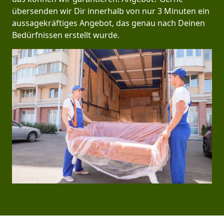
übersenden wir Dir innerhalb von nur 3 Minuten ein
aussagekräftiges Angebot, das genau nach Deinen
Bedürfnissen erstellt wurde.