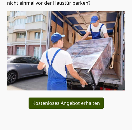
nicht einmal vor der Haustür parken?
Kostenloses Angebot erhalten