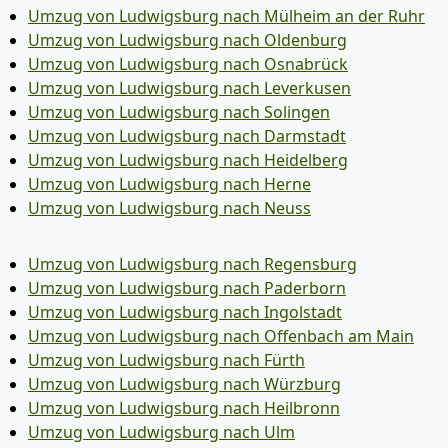
Umzug von Ludwigsburg nach Mülheim an der Ruhr
Umzug von Ludwigsburg nach Oldenburg
Umzug von Ludwigsburg nach Osnabrück
Umzug von Ludwigsburg nach Leverkusen
Umzug von Ludwigsburg nach Solingen
Umzug von Ludwigsburg nach Darmstadt
Umzug von Ludwigsburg nach Heidelberg
Umzug von Ludwigsburg nach Herne
Umzug von Ludwigsburg nach Neuss
Umzug von Ludwigsburg nach Regensburg
Umzug von Ludwigsburg nach Paderborn
Umzug von Ludwigsburg nach Ingolstadt
Umzug von Ludwigsburg nach Offenbach am Main
Umzug von Ludwigsburg nach Fürth
Umzug von Ludwigsburg nach Würzburg
Umzug von Ludwigsburg nach Heilbronn
Umzug von Ludwigsburg nach Ulm