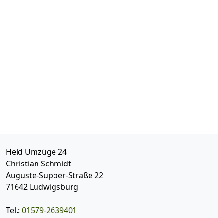
Held Umzüge 24
Christian Schmidt
Auguste-Supper-Straße 22
71642
Ludwigsburg
Tel.:
01579-2639401