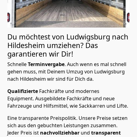
Du möchtest von Ludwigsburg nach
Hildesheim
umziehen? Das
garantieren wir Dir!
Schnelle
Terminvergabe
.
Auch wenn es mal schnell
gehen muss, mit Deinem Umzug von Ludwigsburg
nach Hildesheim wir sind für Dich da.
Qualifizierte
Fachkräfte und modernes
Equipment.
Ausgebildete Fachkräfte und neue
Fahrzeuge und Hilfsmittel, wie Sackkarren und Lifte.
Eine transparente Preispolitik.
Unsere Preise setzen
sich aus den gebuchten Leistungen zusammen.
Jeder Preis ist
nachvollziehbar
und
transparent