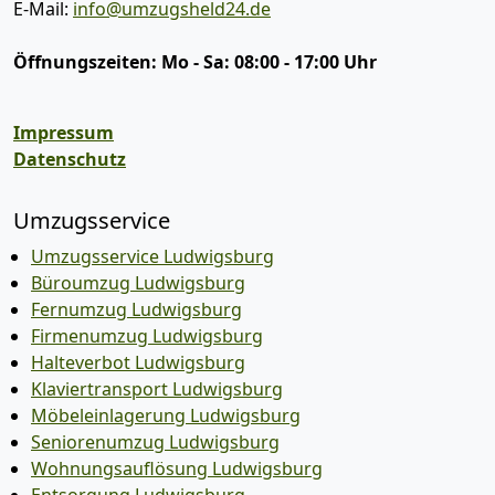
E-Mail:
info@umzugsheld24.de
Öffnungszeiten:
Mo - Sa: 08:00 - 17:00 Uhr
Impressum
Datenschutz
Umzugsservice
Umzugsservice Ludwigsburg
Büroumzug Ludwigsburg
Fernumzug Ludwigsburg
Firmenumzug Ludwigsburg
Halteverbot Ludwigsburg
Klaviertransport Ludwigsburg
Möbeleinlagerung Ludwigsburg
Seniorenumzug Ludwigsburg
Wohnungsauflösung Ludwigsburg