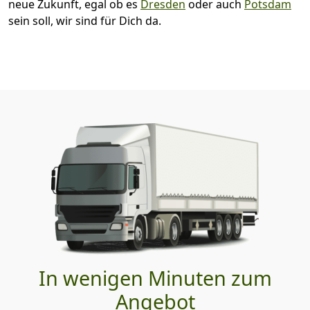
neue Zukunft, egal ob es
Dresden
oder auch
Potsdam
sein soll, wir sind für Dich da.
In wenigen Minuten zum
Angebot