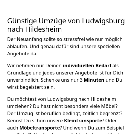
Günstige Umzüge von Ludwigsburg
nach Hildesheim
Der Neuanfang sollte so stressfrei wie nur möglich
ablaufen. Und genau dafür sind unsere speziellen
Angebote da.
Wir nehmen nur Deinen
individuellen Bedarf
als
Grundlage und jedes unserer Angebote ist für Dich
unverbindlich. Schenke uns nur 3
Minuten
und Du
wirst begeistert sein.
Du möchtest von Ludwigsburg nach Hildesheim
umziehen? Du hast nicht besonders viele Möbel?
Der Umzug ist beruflich bedingt, zeitlich begrenzt?
Kennst Du schon unsere
Kleintransporte
? Oder
auch
Möbeltransporte
? Und wenn Du zum Beispiel