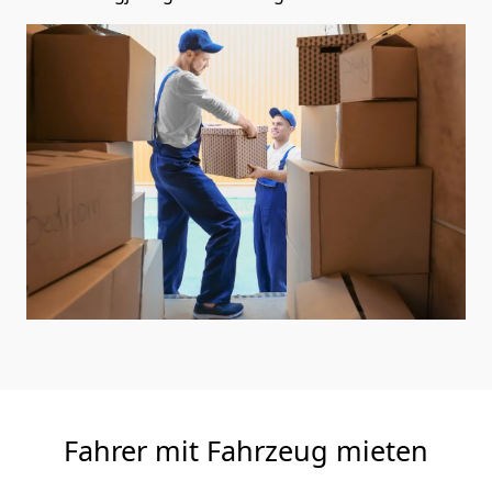
Fahrer mit Fahrzeug mieten