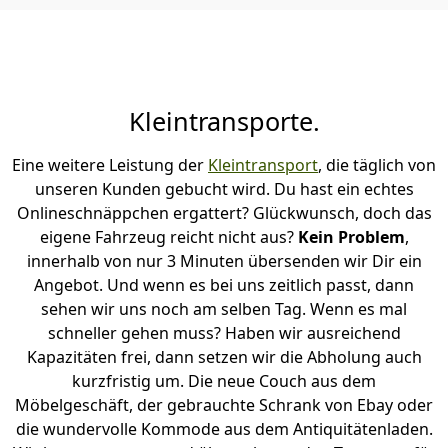
Kleintransporte.
Eine weitere Leistung der
Kleintransport
, die täglich von
unseren Kunden gebucht wird. Du hast ein echtes
Onlineschnäppchen ergattert? Glückwunsch, doch das
eigene Fahrzeug reicht nicht aus?
Kein Problem
,
innerhalb von nur 3 Minuten übersenden wir Dir ein
Angebot. Und wenn es bei uns zeitlich passt, dann
sehen wir uns noch am selben Tag. Wenn es mal
schneller gehen muss? Haben wir ausreichend
Kapazitäten frei, dann setzen wir die Abholung auch
kurzfristig um. Die neue Couch aus dem
Möbelgeschäft, der gebrauchte Schrank von Ebay oder
die wundervolle Kommode aus dem Antiquitätenladen.