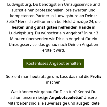
Ludwigsburg. Du benötigst ein Umzugsservice und
suchst einen professionellen, preiswerten und
kompetenten Partner in Ludwigsburg an Deiner
Seite? Herzlich willkommen bei Held Umzüge 24, die
besten und günstigsten helfenden Hände
in
Ludwigsburg. Du wünschst ein Angebot? In nur 3
Minuten übersenden wir Dir ein Angebot für ein
Umzugsservice, das genau nach Deinen Angaben
erstellt wird.
Kostenloses Angebot erhalten
So zieht man heutzutage um. Lass das mal die
Profis
machen.
Was können wir genau für Dich tun? Kennst Du
schon unsere riesige
Angebotspalette
? Unsere
Mitarbeiter sind alle zuverlässige und ausgebildete