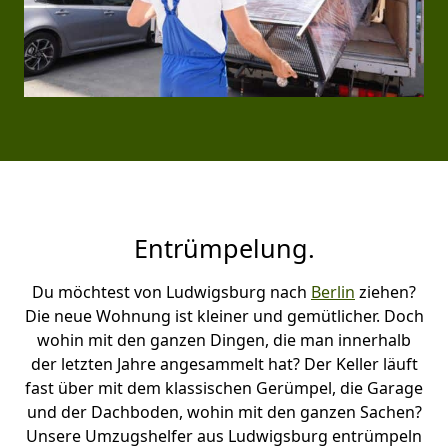
Entrümpelung.
Du möchtest von Ludwigsburg nach
Berlin
ziehen?
Die neue Wohnung ist kleiner und gemütlicher. Doch
wohin mit den ganzen Dingen, die man innerhalb
der letzten Jahre angesammelt hat? Der Keller läuft
fast über mit dem klassischen Gerümpel, die Garage
und der Dachboden, wohin mit den ganzen Sachen?
Unsere Umzugshelfer aus Ludwigsburg entrümpeln