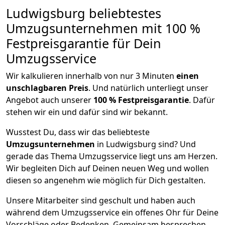
Ludwigsburg beliebtestes
Umzugsunternehmen mit 100 %
Festpreisgarantie für Dein
Umzugsservice
Wir kalkulieren innerhalb von nur 3 Minuten
einen
unschlagbaren Preis
. Und natürlich unterliegt unser
Angebot auch unserer
100 % Festpreisgarantie
. Dafür
stehen wir ein und dafür sind wir bekannt.
Wusstest Du, dass wir das beliebteste
Umzugsunternehmen
in Ludwigsburg sind? Und
gerade das Thema Umzugsservice liegt uns am Herzen.
Wir begleiten Dich auf Deinen neuen Weg und wollen
diesen so angenehm wie möglich für Dich gestalten.
Unsere Mitarbeiter sind geschult und haben auch
während dem Umzugsservice ein offenes Ohr für Deine
Vorschläge oder Bedenken. Gemeinsam besprechen