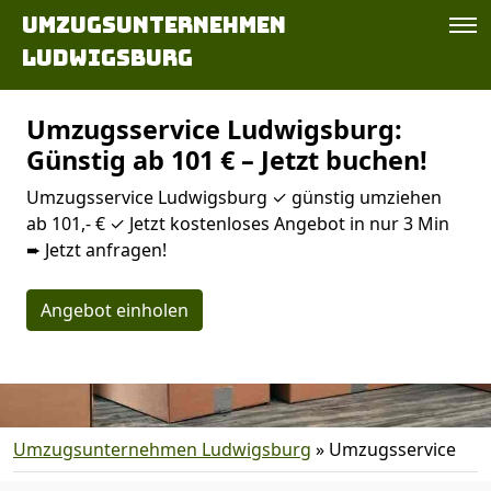
Umzugsunternehmen
Ludwigsburg
Umzugsservice Ludwigsburg:
Günstig ab 101 € – Jetzt buchen!
Umzugsservice Ludwigsburg ✓ günstig umziehen
ab 101,- € ✓ Jetzt kostenloses Angebot in nur 3 Min
➨ Jetzt anfragen!
Angebot einholen
Umzugsunternehmen Ludwigsburg
»
Umzugsservice