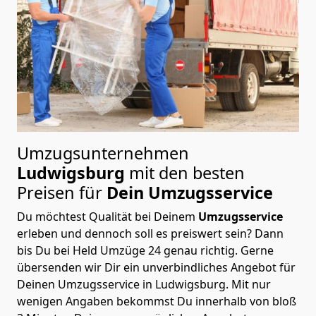
Umzugsunternehmen
Ludwigsburg
mit den besten
Preisen für
Dein Umzugsservice
Du möchtest Qualität bei Deinem
Umzugsservice
erleben und dennoch soll es preiswert sein? Dann
bis Du bei Held Umzüge 24 genau richtig. Gerne
übersenden wir Dir ein unverbindliches Angebot für
Deinen Umzugsservice in Ludwigsburg. Mit nur
wenigen Angaben bekommst Du innerhalb von bloß