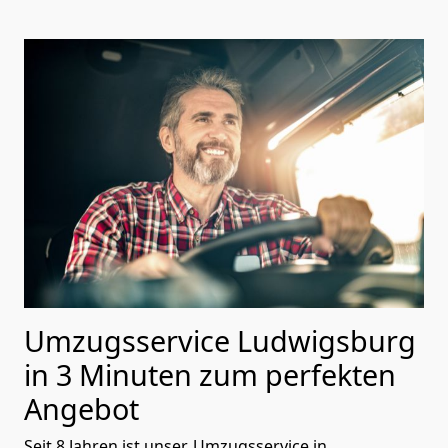
Umzugsservice Ludwigsburg
in 3 Minuten zum perfekten
Angebot
Seit 8 Jahren ist unser, Umzugsservice in