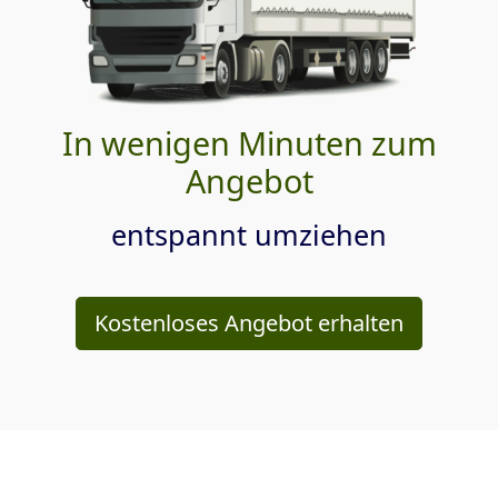
In wenigen Minuten zum
Angebot
entspannt umziehen
Kostenloses Angebot erhalten