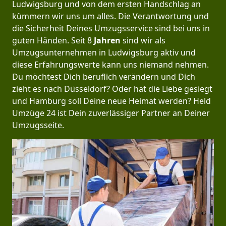
Ludwigsburg und von dem ersten Handschlag an
kümmern wir uns um alles. Die Verantwortung und
die Sicherheit Deines Umzugsservice sind bei uns in
guten Händen. Seit 8
Jahren
sind wir als
Umzugsunternehmen in Ludwigsburg aktiv und
diese Erfahrungswerte kann uns niemand nehmen.
Du möchtest Dich beruflich verändern und Dich
zieht es nach Düsseldorf? Oder hat die Liebe gesiegt
und Hamburg soll Deine neue Heimat werden? Held
Umzüge 24 ist Dein zuverlässiger Partner an Deiner
Umzugsseite.