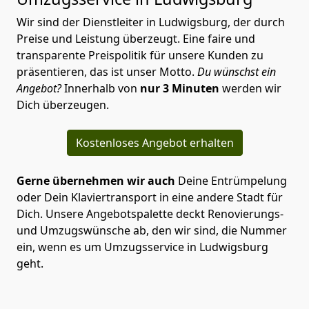
Wir sind der Dienstleiter in Ludwigsburg, der durch
Preise und Leistung überzeugt. Eine faire und
transparente Preispolitik für unsere Kunden zu
präsentieren, das ist unser Motto.
Du wünschst ein
Angebot?
Innerhalb von
nur 3 Minuten
werden wir
Dich überzeugen.
Kostenloses Angebot erhalten
Gerne übernehmen wir auch
Deine Entrümpelung
oder Dein Klaviertransport in eine andere Stadt für
Dich. Unsere Angebotspalette deckt Renovierungs-
und Umzugswünsche ab, den wir sind, die Nummer
ein, wenn es um Umzugsservice in Ludwigsburg
geht.