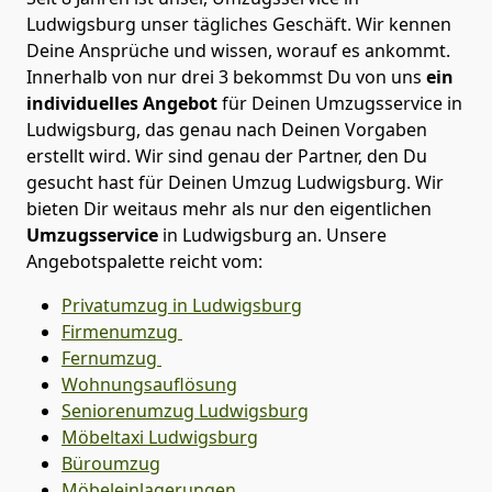
Ludwigsburg
unser tägliches Geschäft. Wir kennen
Deine Ansprüche und wissen, worauf es ankommt.
Innerhalb von nur drei 3 bekommst Du von uns
ein
individuelles Angebot
für Deinen Umzugsservice in
Ludwigsburg, das genau nach Deinen Vorgaben
erstellt wird. Wir sind genau der Partner, den Du
gesucht hast für Deinen Umzug
Ludwigsburg
. Wir
bieten Dir weitaus mehr als nur den eigentlichen
Umzugsservice
in
Ludwigsburg
an. Unsere
Angebotspalette reicht vom:
Privatumzug in Ludwigsburg
Firmenumzug
Fernumzug
Wohnungsauflösung
Seniorenumzug Ludwigsburg
Möbeltaxi
Ludwigsburg
Büroumzug
Möbeleinlagerungen