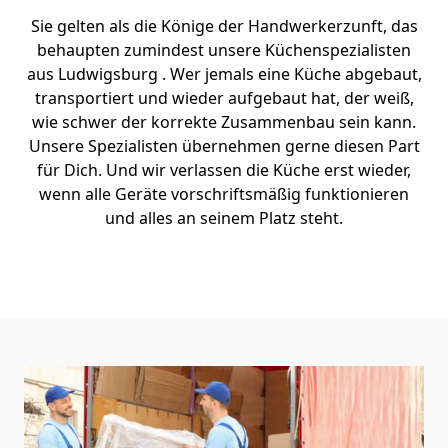
Sie gelten als die Könige der Handwerkerzunft, das
behaupten zumindest unsere Küchenspezialisten
aus Ludwigsburg . Wer jemals eine Küche abgebaut,
transportiert und wieder aufgebaut hat, der weiß,
wie schwer der korrekte Zusammenbau sein kann.
Unsere Spezialisten übernehmen gerne diesen Part
für Dich. Und wir verlassen die Küche erst wieder,
wenn alle Geräte vorschriftsmäßig funktionieren
und alles an seinem Platz steht.