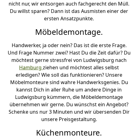
nicht nur, wir entsorgen auch fachgerecht den Müll.
Du willst sparen? Dann ist das Ausmisten einer der
ersten Ansatzpunkte.
Möbeldemontage.
Handwerker, ja oder nein? Das ist die erste Frage.
Und Frage Nummer zwei? Hast Du die Zeit dafür? Du
möchtest gerne stressfrei von Ludwigsburg nach
Hamburg
ziehen und möchtest alles selbst
erledigen? Wie soll das funktionieren? Unsere
Möbelmonteure sind wahre Handwerksgenies. Du
kannst Dich in aller Ruhe um andere Dinge in
Ludwigsburg kümmern, die Möbeldemontage
übernehmen wir gerne. Du wünschst ein Angebot?
Schenke uns nur 3 Minuten und wir übersenden Dir
unsere Preisgestaltung.
Küchenmonteure.