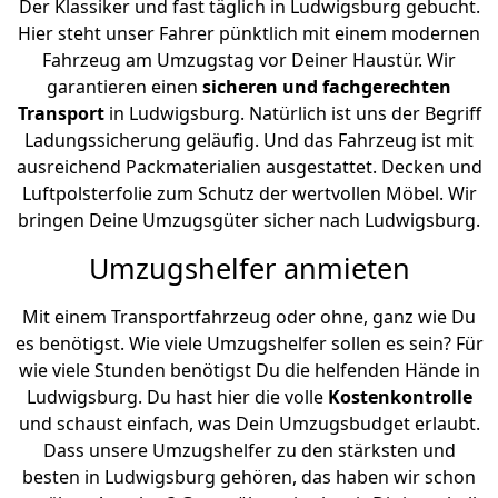
Der Klassiker und fast täglich in Ludwigsburg gebucht.
Hier steht unser Fahrer pünktlich mit einem modernen
Fahrzeug am Umzugstag vor Deiner Haustür. Wir
garantieren einen
sicheren und fachgerechten
Transport
in Ludwigsburg. Natürlich ist uns der Begriff
Ladungssicherung geläufig. Und das Fahrzeug ist mit
ausreichend Packmaterialien ausgestattet. Decken und
Luftpolsterfolie zum Schutz der wertvollen Möbel. Wir
bringen Deine Umzugsgüter sicher nach Ludwigsburg.
Umzugshelfer anmieten
Mit einem Transportfahrzeug oder ohne, ganz wie Du
es benötigst. Wie viele Umzugshelfer sollen es sein? Für
wie viele Stunden benötigst Du die helfenden Hände in
Ludwigsburg. Du hast hier die volle
Kostenkontrolle
und schaust einfach, was Dein Umzugsbudget erlaubt.
Dass unsere Umzugshelfer zu den stärksten und
besten in Ludwigsburg gehören, das haben wir schon