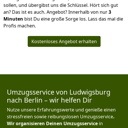
sollen, und übergibst uns die Schlüssel. Hört sich gut
an? Das ist es auch. Angebot? Innerhalb von nur
3
Minuten
bist Du eine große Sorge los. Lass das mal die
Profis machen.
Kostenloses Angebot erhalten
Umzugsservice von Ludwigsburg
nach Berlin – wir helfen Dir
Nutze unsere Erfahrungswerte und genieße einen
stressfreien sowie reibungslosen Umzugsservice
.
Wir organisieren Deinen Umzugsservice
in