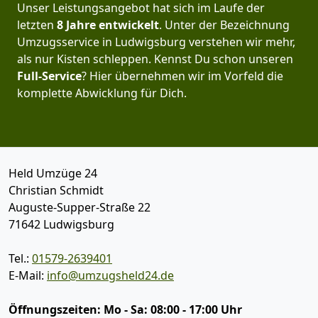
Unser Leistungsangebot hat sich im Laufe der
letzten
8
Jahre
entwickelt
. Unter der Bezeichnung
Umzugsservice in Ludwigsburg verstehen wir mehr,
als nur Kisten schleppen. Kennst Du schon unseren
Full-Service
? Hier übernehmen wir im Vorfeld die
komplette Abwicklung für Dich.
Held Umzüge 24
Christian Schmidt
Auguste-Supper-Straße 22
71642
Ludwigsburg
Tel.:
01579-2639401
E-Mail:
info@umzugsheld24.de
Öffnungszeiten:
Mo - Sa: 08:00 - 17:00 Uhr