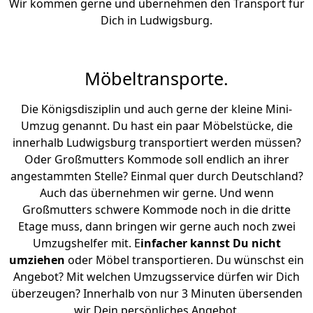
Wir kommen gerne und übernehmen den Transport für
Dich in Ludwigsburg.
Möbeltransporte.
Die Königsdisziplin und auch gerne der kleine Mini-
Umzug genannt. Du hast ein paar Möbelstücke, die
innerhalb Ludwigsburg transportiert werden müssen?
Oder Großmutters Kommode soll endlich an ihrer
angestammten Stelle? Einmal quer durch Deutschland?
Auch das übernehmen wir gerne. Und wenn
Großmutters schwere Kommode noch in die dritte
Etage muss, dann bringen wir gerne auch noch zwei
Umzugshelfer mit. E
infacher kannst Du nicht
umziehen
oder Möbel transportieren. Du wünschst ein
Angebot? Mit welchen Umzugsservice dürfen wir Dich
überzeugen? Innerhalb von nur 3 Minuten übersenden
wir Dein persönliches Angebot.