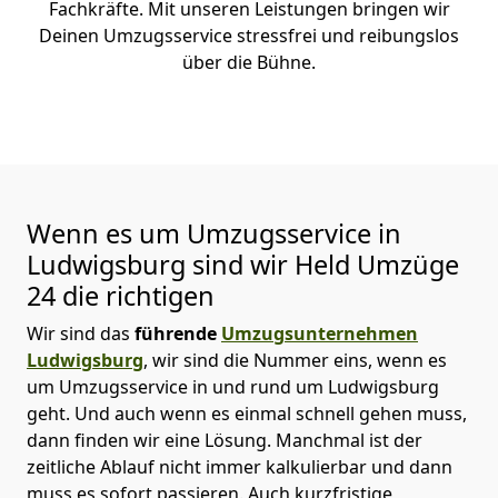
Fachkräfte. Mit unseren Leistungen bringen wir
Deinen Umzugsservice stressfrei und reibungslos
über die Bühne.
Wenn es um Umzugsservice in
Ludwigsburg sind wir Held Umzüge
24 die richtigen
Wir sind das
führende
Umzugsunternehmen
Ludwigsburg
, wir sind die Nummer eins, wenn es
um Umzugsservice in und rund um Ludwigsburg
geht. Und auch wenn es einmal schnell gehen muss,
dann finden wir eine Lösung. Manchmal ist der
zeitliche Ablauf nicht immer kalkulierbar und dann
muss es sofort passieren. Auch kurzfristige