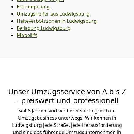
Entrümpelung
Umzugshelfer aus Ludwigsburg
Halteverbotszonen in Ludwigsburg
Beiladung
Ludwigsburg
Möbellift
Unser Umzugsservice von A bis Z
– preiswert und professionell
Seit 8 Jahren sind wir bereits erfolgreich im
Umzugsbusiness unterwegs. Wir kennen in
Ludwigsburg jede Straße, jede Herausforderung
und sind das führende Umzugsunternehmen in