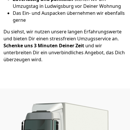
Umzugstag in Ludwigsburg vor Deiner Wohnung
Das Ein- und Auspacken übernehmen wir ebenfalls
gerne
Du siehst, wir nutzen unsere langen Erfahrungswerte
und bieten Dir einen stressfreien Umzugsservice an.
Schenke uns 3
Minuten Deiner Zeit
und wir
unterbreiten Dir ein unverbindliches Angebot, das Dich
überzeugen wird.