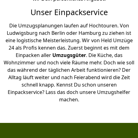
Unser Einpackservice
Die Umzugsplanungen laufen auf Hochtouren. Von
Ludwigsburg nach Berlin oder Hamburg zu ziehen ist
eine logistische Meisterleistung. Wir von Held Umzüge
24 als Profis kennen das. Zuerst beginnt es mit dem
Einpacken aller
Umzugsgüter
. Die Küche, das
Wohnzimmer und noch viele Räume mehr. Doch wie soll
das während der täglichen Arbeit funktionieren? Der
Alltag läuft weiter und nach Feierabend wird die Zeit
schnell knapp. Kennst Du schon unseren
Einpackservice? Lass das doch unsere Umzugshelfer
machen.