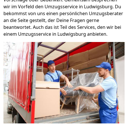
wir im Vorfeld den Umzugsservice in Ludwigsburg. Du
bekommst von uns einen persönlichen Umzugsberater
an die Seite gestellt, der Deine Fragen gerne
beantwortet. Auch das ist Teil des Services, den wir bei
einem Umzugsservice in Ludwigsburg anbieten.