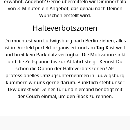
erwähnt. Angebot? Gerne übermitteln wir Dir innerhalb
von 3 Minuten ein Angebot, das genau nach Deinen
Wünschen erstellt wird.
Halteverbotszonen
Du möchtest von Ludwigsburg nach Berlin ziehen, alles
ist im Vorfeld perfekt organisiert und am
Tag X
ist weit
und breit kein Parkplatz verfügbar. Die Motivation sinkt
und die Zeitspanne bis zur Abfahrt steigt. Kennst Du
schon die Option der Halteverbotszonen? Als
professionelles Umzugsunternehmen in Ludwigsburg
kümmern wir uns gerne darum. Pünktlich steht unser
Lkw direkt vor Deiner Tür und niemand benötigt mit
der Couch einmal, um den Block zu rennen.