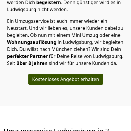
werden Dich
begeistern
. Denn günstiger wird es in
Ludwigsburg nicht werden.
Ein Umzugsservice ist auch immer wieder ein
Neustart. Und wir lieben es, unsere Kunden dabei zu
begleiten. Ob nun mit einem Mini Umzug oder eine
Wohnungsauflösung
in Ludwigsburg, wir begleiten
Dich. Du willst nach München ziehen? Wir sind Dein
perfekter Partner
für Deine Reise von Ludwigsburg.
Seit
über 8 Jahren
sind wir für unsere Kunden da.
Kostenloses Angebot erhalten