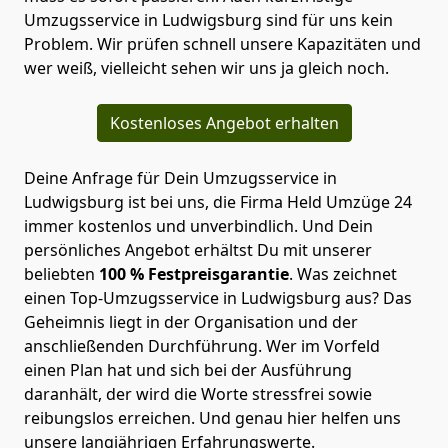
Umzugsservice in Ludwigsburg sind für uns kein
Problem. Wir prüfen schnell unsere Kapazitäten und
wer weiß, vielleicht sehen wir uns ja gleich noch.
Kostenloses Angebot erhalten
Deine Anfrage für Dein Umzugsservice in
Ludwigsburg ist bei uns, die Firma Held Umzüge 24
immer kostenlos und unverbindlich. Und Dein
persönliches Angebot erhältst Du mit unserer
beliebten
100 % Festpreisgarantie
. Was zeichnet
einen Top-Umzugsservice in
Ludwigsburg
aus? Das
Geheimnis liegt in der Organisation und der
anschließenden Durchführung. Wer im Vorfeld
einen Plan hat und sich bei der Ausführung
daranhält, der wird die Worte stressfrei sowie
reibungslos erreichen. Und genau hier helfen uns
unsere langjährigen Erfahrungswerte.