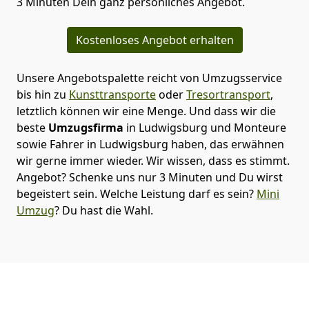
3 Minuten Dein ganz persönliches Angebot.
Kostenloses Angebot erhalten
Unsere Angebotspalette reicht von Umzugsservice
bis hin zu
Kunsttransporte
oder
Tresortransport
,
letztlich können wir eine Menge. Und dass wir die
beste
Umzugsfirma
in Ludwigsburg und Monteure
sowie Fahrer in Ludwigsburg haben, das erwähnen
wir gerne immer wieder. Wir wissen, dass es stimmt.
Angebot? Schenke uns nur 3 Minuten und Du wirst
begeistert sein. Welche Leistung darf es sein?
Mini
Umzug
? Du hast die Wahl.