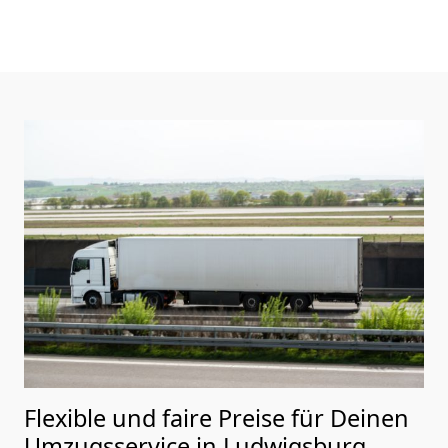
Flexible und faire Preise für Deinen
Umzugsservice in Ludwigsburg