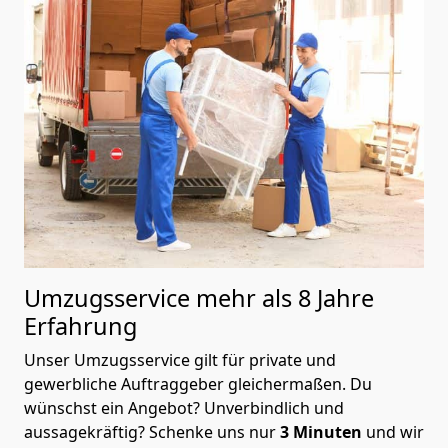
Umzugsservice mehr als 8 Jahre
Erfahrung
Unser Umzugsservice gilt für private und
gewerbliche Auftraggeber gleichermaßen. Du
wünschst ein Angebot? Unverbindlich und
aussagekräftig? Schenke uns nur
3
Minuten
und wir