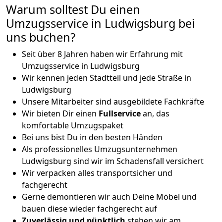
Warum solltest Du einen
Umzugsservice in Ludwigsburg bei
uns buchen?
Seit über 8 Jahren haben wir Erfahrung mit
Umzugsservice in Ludwigsburg
Wir kennen jeden Stadtteil und jede Straße in
Ludwigsburg
Unsere Mitarbeiter sind ausgebildete Fachkräfte
Wir bieten Dir einen
Fullservice
an, das
komfortable Umzugspaket
Bei uns bist Du in den besten Händen
Als professionelles Umzugsunternehmen
Ludwigsburg sind wir im Schadensfall versichert
Wir verpacken alles transportsicher und
fachgerecht
Gerne demontieren wir auch Deine Möbel und
bauen diese wieder fachgerecht auf
Zuverlässig und pünktlich
stehen wir am