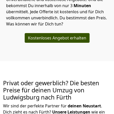
bekommst Du innerhalb von nur
3
Minuten
übermittelt. Jede Offerte ist kostenlos und für Dich
vollkommen unverbindlich. Du bestimmst den Preis.
Was können wir für Dich tun?
Kostenloses Angebot erhalten
Privat oder gewerblich? Die besten
Preise für deinen Umzug von
Ludwigsburg nach Fürth
Wir sind der perfekte Partner für
deinen Neustart
.
Dich zieht es nach Fürth?
Unsere Leistungen
wie ein