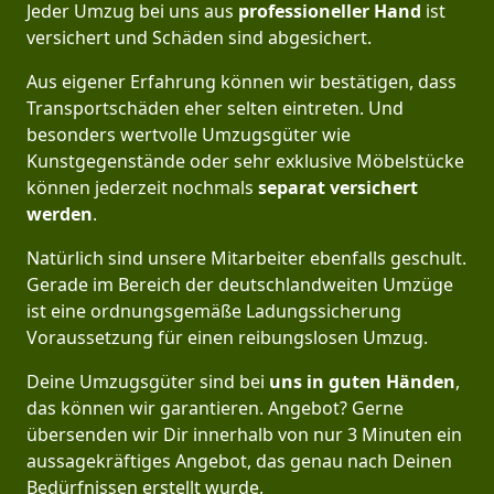
Jeder Umzug bei uns aus
professioneller Hand
ist
versichert und Schäden sind abgesichert.
Aus eigener Erfahrung können wir bestätigen, dass
Transportschäden eher selten eintreten. Und
besonders wertvolle Umzugsgüter wie
Kunstgegenstände oder sehr exklusive Möbelstücke
können jederzeit nochmals
separat versichert
werden
.
Natürlich sind unsere Mitarbeiter ebenfalls geschult.
Gerade im Bereich der deutschlandweiten Umzüge
ist eine ordnungsgemäße Ladungssicherung
Voraussetzung für einen reibungslosen Umzug.
Deine Umzugsgüter sind bei
uns in guten Händen
,
das können wir garantieren. Angebot? Gerne
übersenden wir Dir innerhalb von nur 3 Minuten ein
aussagekräftiges Angebot, das genau nach Deinen
Bedürfnissen erstellt wurde.