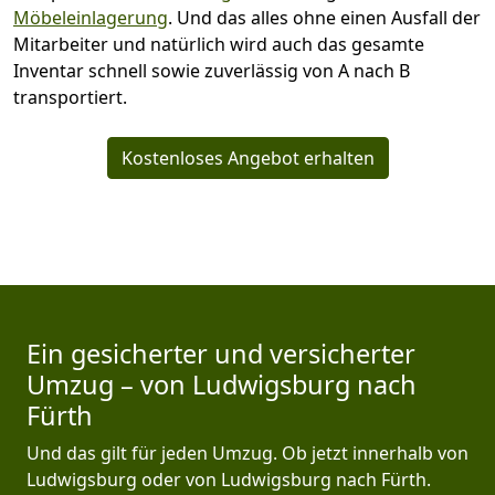
Möbeleinlagerung
. Und das alles ohne einen Ausfall der
Mitarbeiter und natürlich wird auch das gesamte
Inventar schnell sowie zuverlässig von A nach B
transportiert.
Kostenloses Angebot erhalten
Ein gesicherter und versicherter
Umzug – von Ludwigsburg nach
Fürth
Und das gilt für jeden Umzug. Ob jetzt innerhalb von
Ludwigsburg oder von Ludwigsburg nach Fürth.