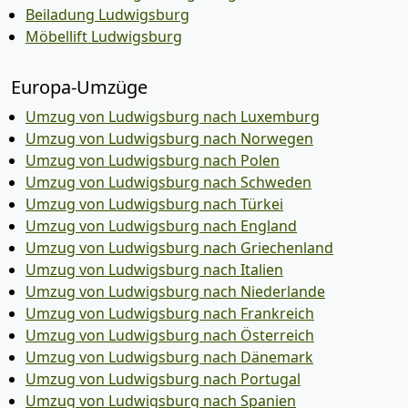
Beiladung Ludwigsburg
Möbellift Ludwigsburg
Europa-Umzüge
Umzug von Ludwigsburg nach Luxemburg
Umzug von Ludwigsburg nach Norwegen
Umzug von Ludwigsburg nach Polen
Umzug von Ludwigsburg nach Schweden
Umzug von Ludwigsburg nach Türkei
Umzug von Ludwigsburg nach England
Umzug von Ludwigsburg nach Griechenland
Umzug von Ludwigsburg nach Italien
Umzug von Ludwigsburg nach Niederlande
Umzug von Ludwigsburg nach Frankreich
Umzug von Ludwigsburg nach Österreich
Umzug von Ludwigsburg nach Dänemark
Umzug von Ludwigsburg nach Portugal
Umzug von Ludwigsburg nach Spanien