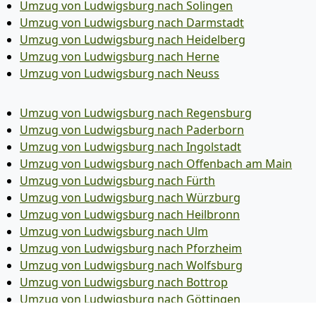
Umzug von Ludwigsburg nach Solingen
Umzug von Ludwigsburg nach Darmstadt
Umzug von Ludwigsburg nach Heidelberg
Umzug von Ludwigsburg nach Herne
Umzug von Ludwigsburg nach Neuss
Umzug von Ludwigsburg nach Regensburg
Umzug von Ludwigsburg nach Paderborn
Umzug von Ludwigsburg nach Ingolstadt
Umzug von Ludwigsburg nach Offenbach am Main
Umzug von Ludwigsburg nach Fürth
Umzug von Ludwigsburg nach Würzburg
Umzug von Ludwigsburg nach Heilbronn
Umzug von Ludwigsburg nach Ulm
Umzug von Ludwigsburg nach Pforzheim
Umzug von Ludwigsburg nach Wolfsburg
Umzug von Ludwigsburg nach Bottrop
Umzug von Ludwigsburg nach Göttingen