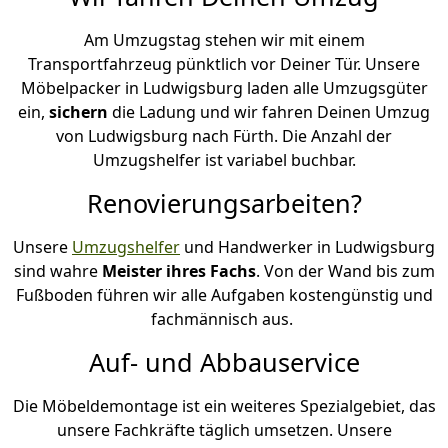
Am Umzugstag stehen wir mit einem
Transportfahrzeug pünktlich vor Deiner Tür. Unsere
Möbelpacker in Ludwigsburg laden alle Umzugsgüter
ein,
sichern
die Ladung und wir fahren Deinen Umzug
von Ludwigsburg nach Fürth. Die Anzahl der
Umzugshelfer ist variabel buchbar.
Renovierungsarbeiten?
Unsere
Umzugshelfer
und Handwerker in Ludwigsburg
sind wahre
Meister ihres Fachs
. Von der Wand bis zum
Fußboden führen wir alle Aufgaben kostengünstig und
fachmännisch aus.
Auf- und Abbauservice
Die Möbeldemontage ist ein weiteres Spezialgebiet, das
unsere Fachkräfte täglich umsetzen. Unsere