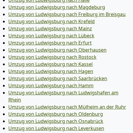
Umzug von Ludwigsburg nach Halle
Umzug von Ludwigsburg nach Magdeburg
Umzug von Ludwigsburg nach Freiburg im Breisgau
Umzug von Ludwigsburg nach Krefeld
Umzug von Ludwigsburg nach Mainz
Umzug von Ludwigsburg nach Lübeck
Umzug von Ludwigsburg nach Erfurt
Umzug von Ludwigsburg nach Oberhausen
Umzug von Ludwigsburg nach Rostock
Umzug von Ludwigsburg nach Kassel
Umzug von Ludwigsburg nach Hagen
Umzug von Ludwigsburg nach Saarbrücken
Umzug von Ludwigsburg nach Hamm
Umzug von Ludwigsburg nach Ludwigshafen am
Rhein
Umzug von Ludwigsburg nach Mülheim an der Ruhr
Umzug von Ludwigsburg nach Oldenburg
Umzug von Ludwigsburg nach Osnabrück
Umzug von Ludwigsburg nach Leverkusen