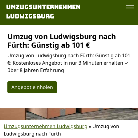
Umzugsunternehmen
Ludwigsburg
Umzug von Ludwigsburg nach
Fürth: Günstig ab 101 €
Umzug von Ludwigsburg nach Fürth: Günstig ab 101
€: Kostenloses Angebot in nur 3 Minuten erhalten ✓
über 8 Jahren Erfahrung
Angebot einholen
Umzugsunternehmen Ludwigsburg
»
Umzug von
Ludwigsburg nach Fürth