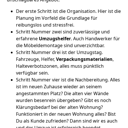
Der erste Schritt ist die Organisation. Hier ist die
Planung im Vorfeld die Grundlage für
reibungslos und stressfrei.
Schritt Nummer zwei sind zuverlässige und
erfahrene
Umzugshelfer
. Auch Handwerker für
die Möbeldemontage sind unverzichtbar.
Schritt Nummer drei ist der Umzugstag.
Fahrzeuge, Helfer,
Verpackungsmaterialien
,
Halteverbotszonen, alles muss pünktlich
verfügbar sein.
Schritt Nummer vier ist die Nachbereitung. Alles
ist im neuen Zuhause wieder an seinem
angestammten Platz? Die alten vier Wände
wurden besenrein übergeben? Gibt es noch
Klärungsbedarf bei der alten Wohnung?
Funktioniert in der neuen Wohnung alles? Bist
Du als Kunde zufrieden? Dann sind wir es auch
und der Umzug ist erfolgreich beendet.