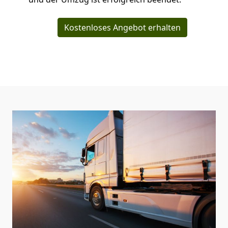
Kostenloses Angebot erhalten