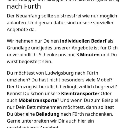
nach Fürth
Der Neuanfang sollte so stressfrei wie nur möglich
ablaufen. Und genau dafür sind unsere speziellen
Angebote da.
Wir nehmen nur Deinen
individuellen Bedarf
als
Grundlage und jedes unserer Angebote ist für Dich
unverbindlich. Schenke uns nur 3
Minuten
und Du
wirst begeistert sein.
Du möchtest von Ludwigsburg nach Fürth
umziehen? Du hast nicht besonders viele Möbel?
Der Umzug ist beruflich bedingt, zeitlich begrenzt?
Kennst Du schon unsere
Kleintransporte
? Oder
auch
Möbeltransporte
? Und wenn Du zum Beispiel
nur Dein Bett mitnehmen möchtest, dann solltest
Du über eine
Beiladung
nach Fürth nachdenken.
Gerne unterbreiten wir Dir auch hier ein
unschlagbares Angebot.