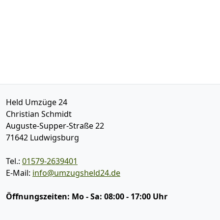
Held Umzüge 24
Christian Schmidt
Auguste-Supper-Straße 22
71642
Ludwigsburg
Tel.:
01579-2639401
E-Mail:
info@umzugsheld24.de
Öffnungszeiten:
Mo - Sa: 08:00 - 17:00 Uhr