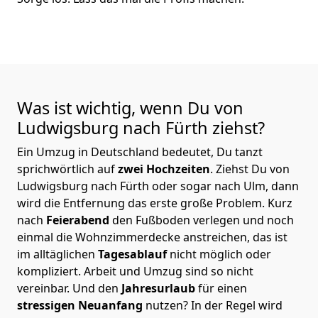
Was ist wichtig, wenn Du von
Ludwigsburg nach Fürth
ziehst?
Ein Umzug in Deutschland bedeutet, Du tanzt
sprichwörtlich auf
zwei Hochzeiten
. Ziehst Du von
Ludwigsburg nach Fürth oder sogar nach Ulm, dann
wird die Entfernung das erste große Problem.
Kurz
nach
Feierabend
den Fußboden verlegen und noch
einmal die Wohnzimmerdecke anstreichen, das ist
im alltäglichen
Tagesablauf
nicht möglich oder
kompliziert.
Arbeit und Umzug sind so nicht
vereinbar. Und den
Jahresurlaub
für einen
stressigen Neuanfang
nutzen? In der Regel wird