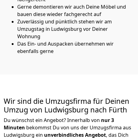
Gerne demontieren wir auch Deine Möbel und
bauen diese wieder fachgerecht auf
Zuverlässig und pünktlich stehen wir am
Umzugstag in Ludwigsburg vor Deiner
Wohnung
Das Ein- und Auspacken übernehmen wir
ebenfalls gerne
Wir sind die Umzugsfirma für Deinen
Umzug von Ludwigsburg nach Fürth
Du wünschst ein Angebot? Innerhalb von
nur 3
Minuten
bekommst Du von uns der Umzugsfirma aus
Ludwigsburg ein
unverbindliches Angebot
, das Dich