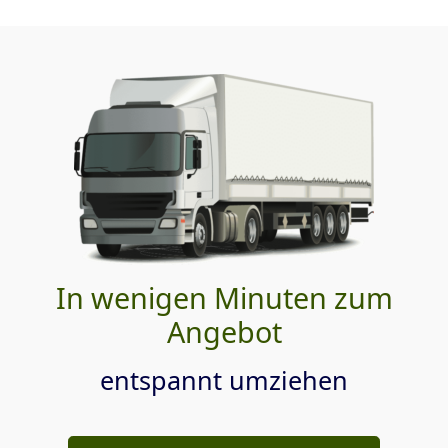
In wenigen Minuten zum
Angebot
entspannt umziehen