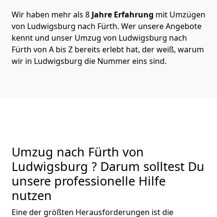
Wir haben mehr als 8
Jahre Erfahrung
mit Umzügen
von Ludwigsburg nach Fürth. Wer unsere Angebote
kennt und unser Umzug von Ludwigsburg nach
Fürth von A bis Z bereits erlebt hat, der weiß, warum
wir in Ludwigsburg die Nummer eins sind.
Umzug nach Fürth von
Ludwigsburg ? Darum solltest Du
unsere professionelle Hilfe
nutzen
Eine der größten Herausforderungen ist die