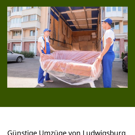
Günstige Umzüge von Ludwigsburg