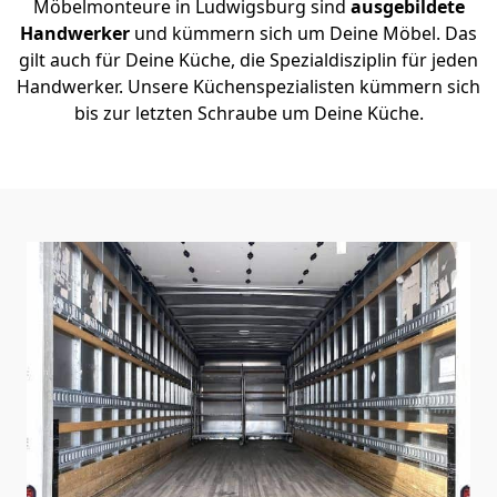
Möbelmonteure in Ludwigsburg sind
ausgebildete
Handwerker
und kümmern sich um Deine Möbel. Das
gilt auch für Deine Küche, die Spezialdisziplin für jeden
Handwerker. Unsere Küchenspezialisten kümmern sich
bis zur letzten Schraube um Deine Küche.