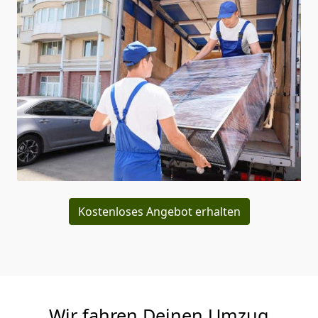
Kostenloses Angebot erhalten
Wir fahren Deinen Umzug