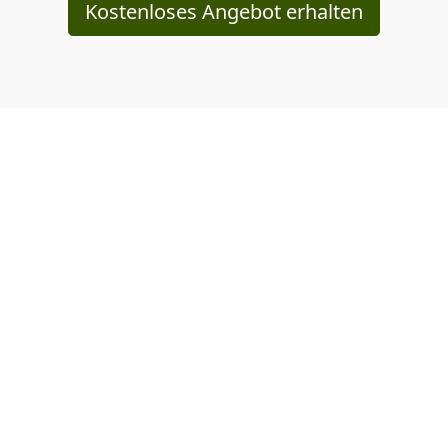
Kostenloses Angebot erhalten