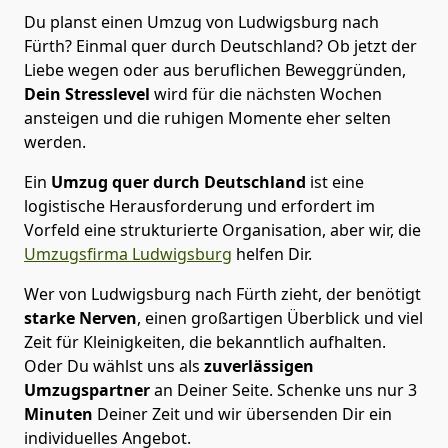
Du planst einen Umzug von Ludwigsburg nach
Fürth? Einmal quer durch Deutschland? Ob jetzt der
Liebe wegen oder aus beruflichen Beweggründen,
Dein Stresslevel
wird für die nächsten Wochen
ansteigen und die ruhigen Momente eher selten
werden.
Ein
Umzug quer durch Deutschland
ist eine
logistische Herausforderung und erfordert im
Vorfeld eine strukturierte Organisation, aber wir, die
Umzugsfirma Ludwigsburg
helfen Dir.
Wer von Ludwigsburg nach Fürth zieht, der benötigt
starke Nerven
, einen großartigen Überblick und viel
Zeit für Kleinigkeiten, die bekanntlich aufhalten.
Oder Du wählst uns als
zuverlässigen
Umzugspartner
an Deiner Seite. Schenke uns nur
3
Minuten
Deiner Zeit und wir übersenden Dir ein
individuelles Angebot.