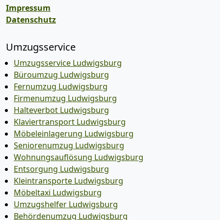
Impressum
Datenschutz
Umzugsservice
Umzugsservice Ludwigsburg
Büroumzug Ludwigsburg
Fernumzug Ludwigsburg
Firmenumzug Ludwigsburg
Halteverbot Ludwigsburg
Klaviertransport Ludwigsburg
Möbeleinlagerung Ludwigsburg
Seniorenumzug Ludwigsburg
Wohnungsauflösung Ludwigsburg
Entsorgung Ludwigsburg
Kleintransporte Ludwigsburg
Möbeltaxi Ludwigsburg
Umzugshelfer Ludwigsburg
Behördenumzug Ludwigsburg