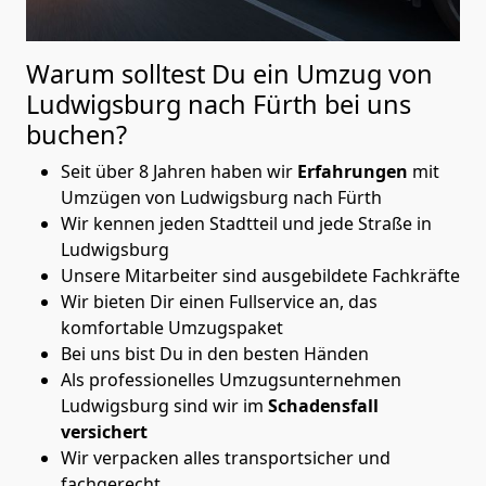
Warum solltest Du ein Umzug von
Ludwigsburg nach Fürth
bei uns
buchen?
Seit über 8 Jahren haben wir
Erfahrungen
mit
Umzügen von Ludwigsburg nach Fürth
Wir kennen jeden Stadtteil und jede Straße in
Ludwigsburg
Unsere Mitarbeiter sind ausgebildete Fachkräfte
Wir bieten Dir einen Fullservice an, das
komfortable Umzugspaket
Bei uns bist Du in den besten Händen
Als professionelles Umzugsunternehmen
Ludwigsburg sind wir im
Schadensfall
versichert
Wir verpacken alles transportsicher und
fachgerecht