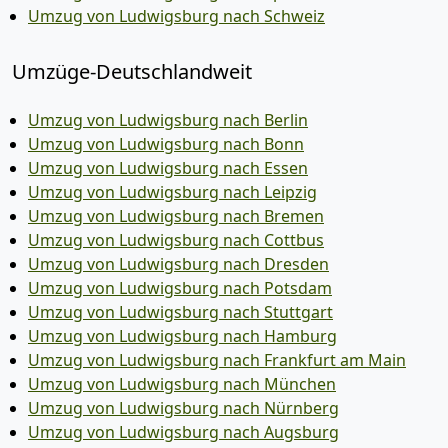
Umzug von Ludwigsburg nach Schweiz
Umzüge-Deutschlandweit
Umzug von Ludwigsburg nach Berlin
Umzug von Ludwigsburg nach Bonn
Umzug von Ludwigsburg nach Essen
Umzug von Ludwigsburg nach Leipzig
Umzug von Ludwigsburg nach Bremen
Umzug von Ludwigsburg nach Cottbus
Umzug von Ludwigsburg nach Dresden
Umzug von Ludwigsburg nach Potsdam
Umzug von Ludwigsburg nach Stuttgart
Umzug von Ludwigsburg nach Hamburg
Umzug von Ludwigsburg nach Frankfurt am Main
Umzug von Ludwigsburg nach München
Umzug von Ludwigsburg nach Nürnberg
Umzug von Ludwigsburg nach Augsburg