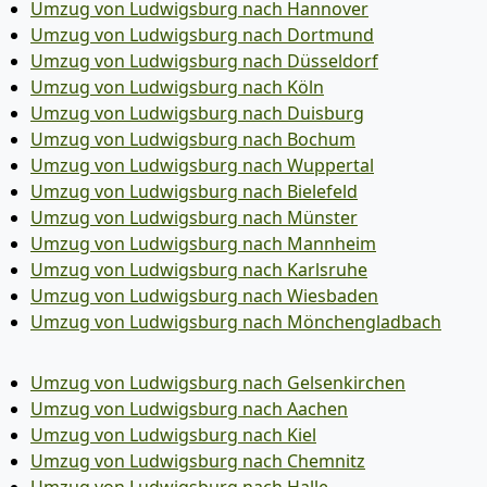
Umzug von Ludwigsburg nach Hannover
Umzug von Ludwigsburg nach Dortmund
Umzug von Ludwigsburg nach Düsseldorf
Umzug von Ludwigsburg nach Köln
Umzug von Ludwigsburg nach Duisburg
Umzug von Ludwigsburg nach Bochum
Umzug von Ludwigsburg nach Wuppertal
Umzug von Ludwigsburg nach Bielefeld
Umzug von Ludwigsburg nach Münster
Umzug von Ludwigsburg nach Mannheim
Umzug von Ludwigsburg nach Karlsruhe
Umzug von Ludwigsburg nach Wiesbaden
Umzug von Ludwigsburg nach Mönchen­gladbach
Umzug von Ludwigsburg nach Gelsenkirchen
Umzug von Ludwigsburg nach Aachen
Umzug von Ludwigsburg nach Kiel
Umzug von Ludwigsburg nach Chemnitz