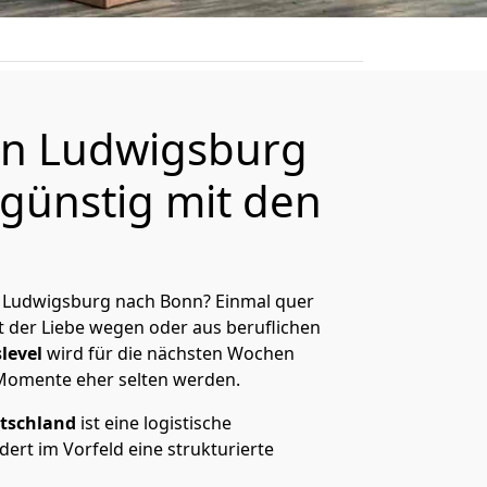
n Ludwigsburg
günstig mit den
 Ludwigsburg nach Bonn? Einmal quer
t der Liebe wegen oder aus beruflichen
level
wird für die nächsten Wochen
 Momente eher selten werden.
tschland
ist eine logistische
ert im Vorfeld eine strukturierte