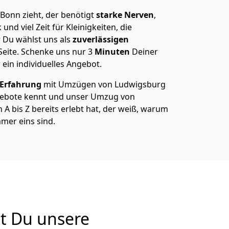
onn zieht, der benötigt
starke Nerven
,
und viel Zeit für Kleinigkeiten, die
 Du wählst uns als
zuverlässigen
Seite. Schenke uns nur
3
Minuten
Deiner
 ein individuelles Angebot.
 Erfahrung
mit Umzügen von Ludwigsburg
gebote kennt und unser Umzug von
 bis Z bereits erlebt hat, der weiß, warum
mer eins sind.
t Du unsere