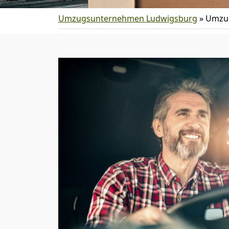
Umzugsunternehmen Ludwigsburg
»
Umzug