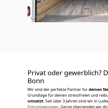
Privat oder gewerblich? 
Bonn
Wir sind der perfekte Partner für
deinen Ne
Grundlage für deinen stressfreien und reib
umsetzt
. Seit über 3 Jahren sind wir in L
Entrümpelungen
.
Gerne übersenden wir dir 