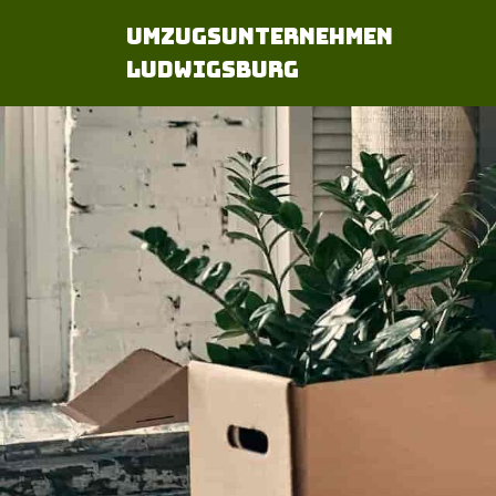
Umzugsunternehmen
Ludwigsburg