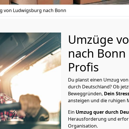
 von Ludwigsburg nach Bonn
Umzüge vo
nach Bonn 
Profis
Du planst einen Umzug von
durch Deutschland? Ob jetz
Beweggründen,
Dein Stress
ansteigen und die ruhigen
Ein
Umzug quer durch Deu
Herausforderung und erford
Organisation.