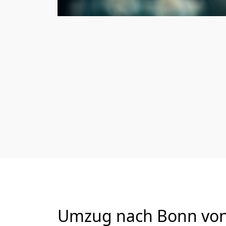
Umzug nach Bonn von 