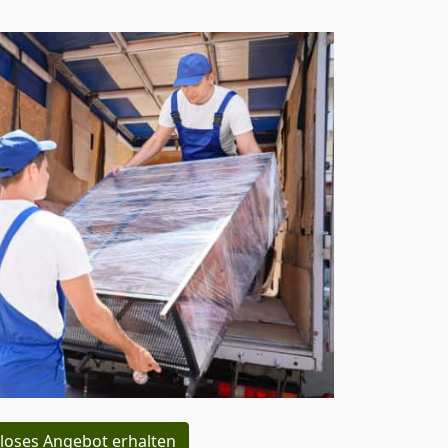
loses Angebot erhalten