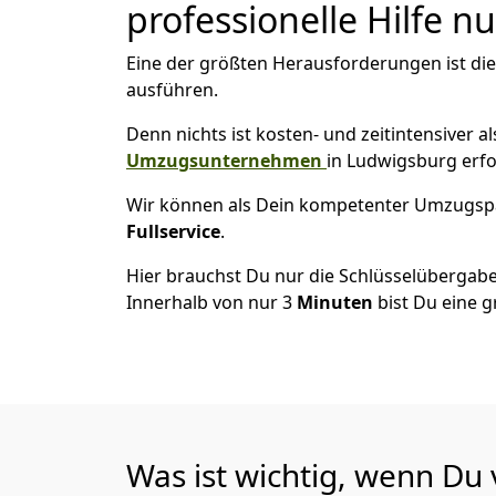
professionelle Hilfe n
Eine der größten Herausforderungen ist di
ausführen.
Denn nichts ist kosten- und zeitintensiver 
Umzugsunternehmen
in Ludwigsburg erfo
Wir können als Dein kompetenter Umzugsp
Fullservice
.
Hier brauchst Du nur die Schlüsselübergabe
Innerhalb von nur 3
Minuten
bist Du eine g
Was ist wichtig, wenn Du