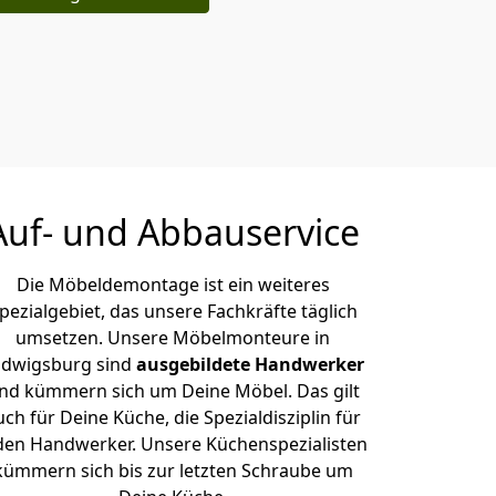
Auf- und Abbauservice
Die Möbeldemontage ist ein weiteres
pezialgebiet, das unsere Fachkräfte täglich
umsetzen. Unsere Möbelmonteure in
udwigsburg sind
ausgebildete Handwerker
nd kümmern sich um Deine Möbel. Das gilt
uch für Deine Küche, die Spezialdisziplin für
den Handwerker. Unsere Küchenspezialisten
kümmern sich bis zur letzten Schraube um