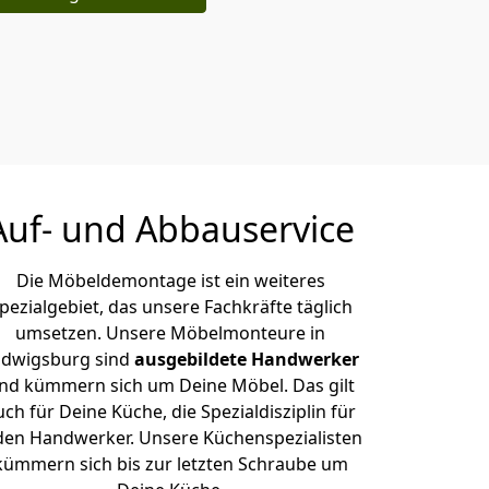
Auf- und Abbauservice
Die Möbeldemontage ist ein weiteres
pezialgebiet, das unsere Fachkräfte täglich
umsetzen. Unsere Möbelmonteure in
udwigsburg sind
ausgebildete Handwerker
nd kümmern sich um Deine Möbel. Das gilt
uch für Deine Küche, die Spezialdisziplin für
den Handwerker. Unsere Küchenspezialisten
kümmern sich bis zur letzten Schraube um