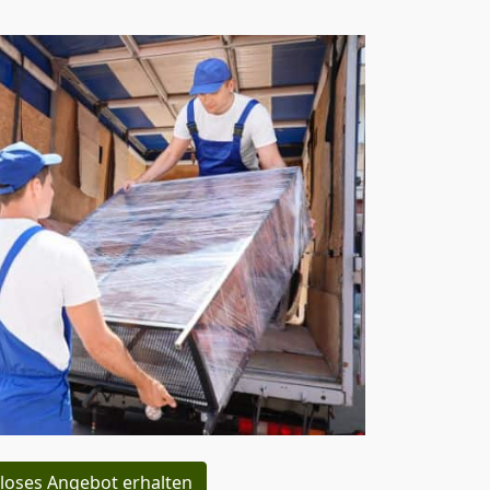
loses Angebot erhalten