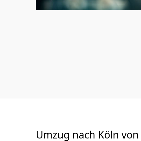
Umzug nach Köln von 