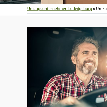
Umzugsunternehmen Ludwigsburg
»
Umzug