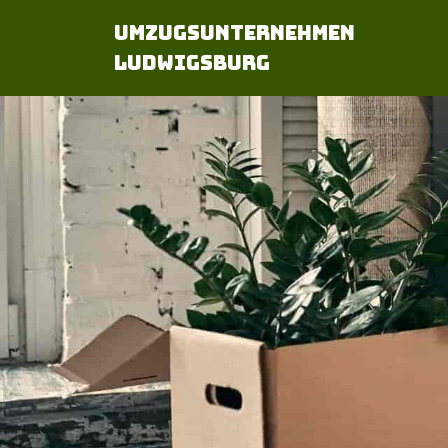
Umzugsunternehmen
Ludwigsburg