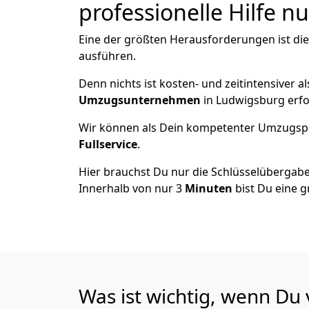
professionelle Hilfe n
Eine der größten Herausforderungen ist di
ausführen.
Denn nichts ist kosten- und zeitintensiver 
Umzugsunternehmen
in Ludwigsburg erfo
Wir können als Dein kompetenter Umzugsp
Fullservice
.
Hier brauchst Du nur die Schlüsselübergabe
Innerhalb von nur 3
Minuten
bist Du eine g
Was ist wichtig, wenn Du