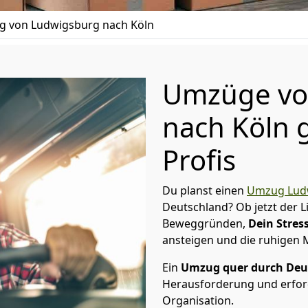
 von Ludwigsburg nach Köln
Umzüge vo
nach Köln 
Profis
Du planst einen
Umzug Lud
Deutschland? Ob jetzt der 
Beweggründen,
Dein Stress
ansteigen und die ruhigen
Ein
Umzug quer durch Deu
Herausforderung und erford
Organisation.