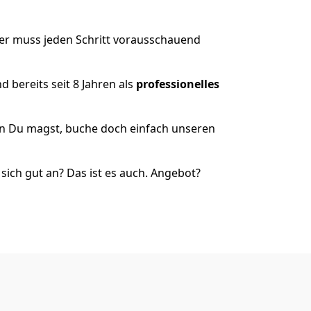
der muss jeden Schritt vorausschauend
 bereits seit 8 Jahren als
professionelles
nn Du magst, buche doch einfach unseren
ich gut an? Das ist es auch. Angebot?