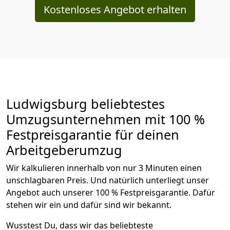
Kostenloses Angebot erhalten
Ludwigsburg beliebtestes
Umzugsunternehmen mit 100 %
Festpreisgarantie für deinen
Arbeitgeberumzug
Wir kalkulieren innerhalb von nur 3 Minuten einen
unschlagbaren Preis. Und natürlich unterliegt unser
Angebot auch unserer 100 % Festpreisgarantie. Dafür
stehen wir ein und dafür sind wir bekannt.
Wusstest Du, dass wir das beliebteste