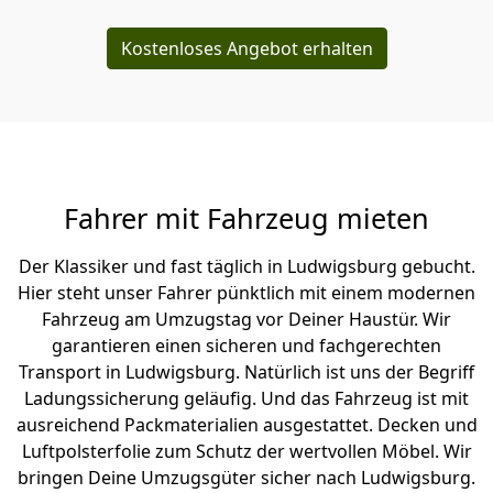
Kostenloses Angebot erhalten
Fahrer mit Fahrzeug mieten
Der Klassiker und fast täglich in Ludwigsburg gebucht.
Hier steht unser Fahrer pünktlich mit einem modernen
Fahrzeug am Umzugstag vor Deiner Haustür. Wir
garantieren einen sicheren und fachgerechten
Transport in Ludwigsburg. Natürlich ist uns der Begriff
Ladungssicherung geläufig. Und das Fahrzeug ist mit
ausreichend Packmaterialien ausgestattet. Decken und
Luftpolsterfolie zum Schutz der wertvollen Möbel. Wir
bringen Deine Umzugsgüter sicher nach Ludwigsburg.