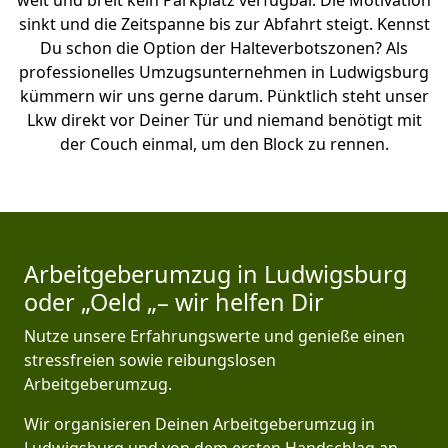
weit und breit kein Parkplatz verfügbar. Die Motivation
sinkt und die Zeitspanne bis zur Abfahrt steigt. Kennst
Du schon die Option der Halteverbotszonen? Als
professionelles Umzugsunternehmen in Ludwigsburg
kümmern wir uns gerne darum. Pünktlich steht unser
Lkw direkt vor Deiner Tür und niemand benötigt mit
der Couch einmal, um den Block zu rennen.
Arbeitgeberumzug in Ludwigsburg
oder „Oeld „– wir helfen Dir
Nutze unsere Erfahrungswerte und genieße einen
stressfreien sowie reibungslosen
Arbeitgeberumzug.
Wir organisieren Deinen Arbeitgeberumzug in