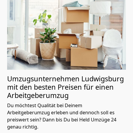
Umzugsunternehmen Ludwigsburg
mit den besten Preisen für einen
Arbeitgeberumzug
Du möchtest Qualität bei Deinem
Arbeitgeberumzug erleben und dennoch soll es
preiswert sein? Dann bis Du bei Held Umzüge 24
genau richtig.