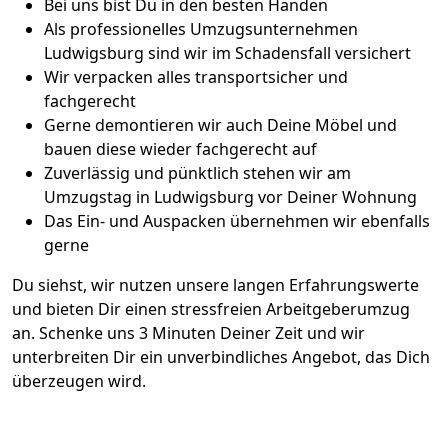
Bei uns bist Du in den besten Händen
Als professionelles Umzugsunternehmen
Ludwigsburg sind wir im Schadensfall versichert
Wir verpacken alles transportsicher und
fachgerecht
Gerne demontieren wir auch Deine Möbel und
bauen diese wieder fachgerecht auf
Zuverlässig und pünktlich stehen wir am
Umzugstag in Ludwigsburg vor Deiner Wohnung
Das Ein- und Auspacken übernehmen wir ebenfalls
gerne
Du siehst, wir nutzen unsere langen Erfahrungswerte
und bieten Dir einen stressfreien Arbeitgeberumzug
an. Schenke uns 3 Minuten Deiner Zeit und wir
unterbreiten Dir ein unverbindliches Angebot, das Dich
überzeugen wird.