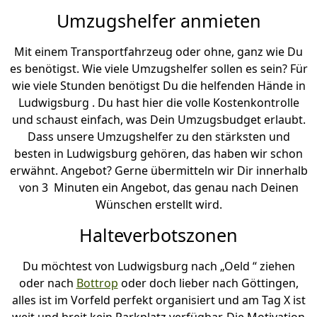
Umzugshelfer anmieten
Mit einem Transportfahrzeug oder ohne, ganz wie Du
es benötigst. Wie viele Umzugshelfer sollen es sein? Für
wie viele Stunden benötigst Du die helfenden Hände in
Ludwigsburg . Du hast hier die volle Kostenkontrolle
und schaust einfach, was Dein Umzugsbudget erlaubt.
Dass unsere Umzugshelfer zu den stärksten und
besten in Ludwigsburg gehören, das haben wir schon
erwähnt. Angebot? Gerne übermitteln wir Dir innerhalb
von 3 Minuten ein Angebot, das genau nach Deinen
Wünschen erstellt wird.
Halteverbotszonen
Du möchtest von Ludwigsburg nach „Oeld “ ziehen
oder nach
Bottrop
oder doch lieber nach Göttingen,
alles ist im Vorfeld perfekt organisiert und am Tag X ist