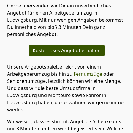
Gerne übersenden wir Dir ein unverbindliches
Angebot für einen Arbeitgeberumzug in
Ludwigsburg. Mit nur wenigen Angaben bekommst
Du innerhalb von bloß 3 Minuten Dein ganz
persönliches Angebot.
Kostenloses Angebot erhalten
Unsere Angebotspalette reicht von einem
Arbeitgeberumzug bis hin zu
Fernumzüge
oder
Seniorenumzüge
, letztlich können wir eine Menge.
Und dass wir die beste Umzugsfirma in
Ludwigsburg und Monteure sowie Fahrer in
Ludwigsburg haben, das erwähnen wir gerne immer
wieder.
Wir wissen, dass es stimmt. Angebot? Schenke uns
nur 3 Minuten und Du wirst begeistert sein. Welche