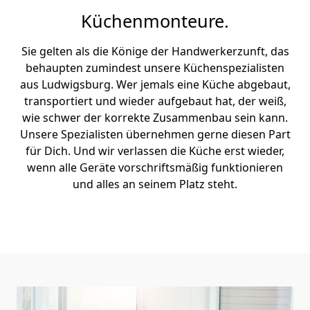
Küchenmonteure.
Sie gelten als die Könige der Handwerkerzunft, das
behaupten zumindest unsere Küchenspezialisten
aus Ludwigsburg. Wer jemals eine Küche abgebaut,
transportiert und wieder aufgebaut hat, der weiß,
wie schwer der korrekte Zusammenbau sein kann.
Unsere Spezialisten übernehmen gerne diesen Part
für Dich. Und wir verlassen die Küche erst wieder,
wenn alle Geräte vorschriftsmäßig funktionieren
und alles an seinem Platz steht.