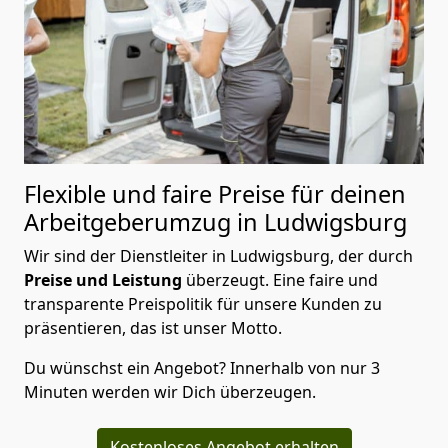
Flexible und faire Preise für deinen
Arbeitgeberumzug in Ludwigsburg
Wir sind der Dienstleiter in Ludwigsburg, der durch
Preise und Leistung
überzeugt. Eine faire und
transparente Preispolitik für unsere Kunden zu
präsentieren, das ist unser Motto.
Du wünschst ein Angebot? Innerhalb von nur 3
Minuten werden wir Dich überzeugen.
Kostenloses Angebot erhalten