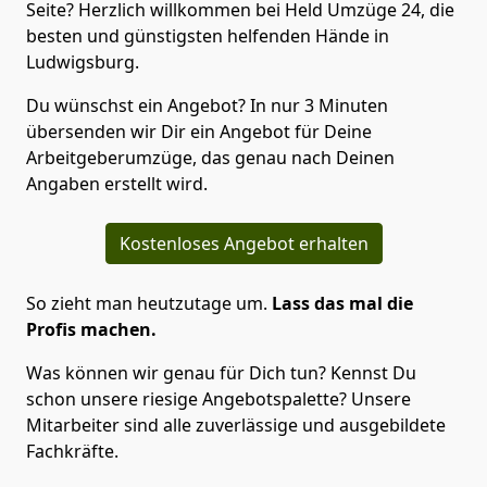
Seite? Herzlich willkommen bei Held Umzüge 24, die
besten und günstigsten helfenden Hände in
Ludwigsburg.
Du wünschst ein Angebot? In nur 3 Minuten
übersenden wir Dir ein Angebot für Deine
Arbeitgeberumzüge, das genau nach Deinen
Angaben erstellt wird.
Kostenloses Angebot erhalten
So zieht man heutzutage um.
Lass das mal die
Profis machen.
Was können wir genau für Dich tun? Kennst Du
schon unsere riesige Angebotspalette? Unsere
Mitarbeiter sind alle zuverlässige und ausgebildete
Fachkräfte.