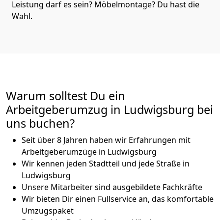
Leistung darf es sein? Möbelmontage? Du hast die
Wahl.
Warum solltest Du ein
Arbeitgeberumzug in Ludwigsburg bei
uns buchen?
Seit über 8 Jahren haben wir Erfahrungen mit
Arbeitgeberumzüge in Ludwigsburg
Wir kennen jeden Stadtteil und jede Straße in
Ludwigsburg
Unsere Mitarbeiter sind ausgebildete Fachkräfte
Wir bieten Dir einen Fullservice an, das komfortable
Umzugspaket