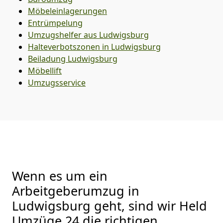
Möbeleinlagerungen
Entrümpelung
Umzugshelfer aus Ludwigsburg
Halteverbotszonen in Ludwigsburg
Beiladung
Ludwigsburg
Möbellift
Umzugsservice
Wenn es um ein
Arbeitgeberumzug in
Ludwigsburg geht, sind wir Held
Umzüge 24 die richtigen