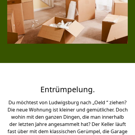
Entrümpelung.
Du möchtest von Ludwigsburg nach „Oeld “ ziehen?
Die neue Wohnung ist kleiner und gemütlicher. Doch
wohin mit den ganzen Dingen, die man innerhalb
der letzten Jahre angesammelt hat? Der Keller läuft
fast über mit dem klassischen Gerümpel, die Garage