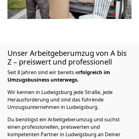
Unser Arbeitgeberumzug von A bis
Z – preiswert und professionell
Seit 8 Jahren sind wir bereits e
rfolgreich im
Umzugsbusiness unterwegs.
Wir kennen in Ludwigsburg jede Straße, jede
Herausforderung und sind das führende
Umzugsunternehmen in Ludwigsburg.
Du benötigst ein Arbeitgeberumzug und suchst
einen professionellen, preiswerten und
kompetenten Partner in Ludwigsburg an Deiner