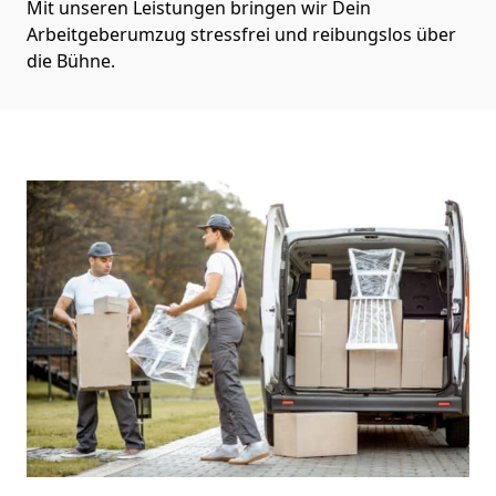
Mit unseren Leistungen bringen wir Dein
Arbeitgeberumzug stressfrei und reibungslos über
die Bühne.