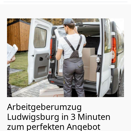
Arbeitgeberumzug
Ludwigsburg in 3 Minuten
zum perfekten Angebot