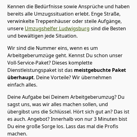
Kennen die Bedürfnisse sowie Ansprüche und haben
bereits alle Umzugssituation erlebt. Enge Straße,
verwinkelte Treppenhäuser oder steile Aufgänge,
unsere
Umzugshelfer Ludwigsburg
sind die Besten
und bewältigen jede Situation.
Wir sind die Nummer eins, wenn es um
Arbeitgeberumzüge geht. Kennst Du schon unser
Voll-Service-Paket? Dieses komplette
Dienstleistungspaket ist das
meistgebuchte Paket
überhaupt
. Deine Vorteile? Wir übernehmen
einfach alles.
Deine Aufgabe bei Deinem Arbeitgeberumzug? Du
sagst uns, was wir alles machen sollen, und
übergibst uns die Schlüssel. Hört sich gut an? Das ist
es auch. Angebot? Innerhalb von nur 3 Minuten bist
Du eine große Sorge los. Lass das mal die Profis
machen.