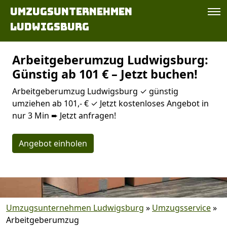
Umzugsunternehmen
Ludwigsburg
Arbeitgeberumzug Ludwigsburg:
Günstig ab 101 € – Jetzt buchen!
Arbeitgeberumzug Ludwigsburg ✓ günstig
umziehen ab 101,- € ✓ Jetzt kostenloses Angebot in
nur 3 Min ➨ Jetzt anfragen!
Angebot einholen
Umzugsunternehmen Ludwigsburg
»
Umzugsservice
»
Arbeitgeberumzug