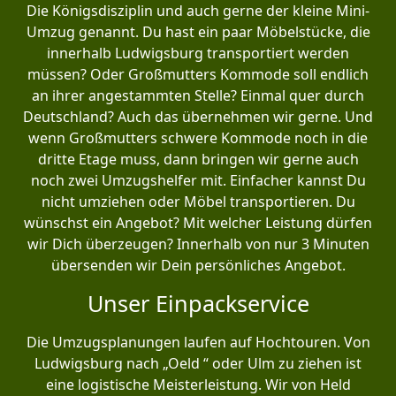
Die Königsdisziplin und auch gerne der kleine Mini-
Umzug genannt. Du hast ein paar Möbelstücke, die
innerhalb Ludwigsburg transportiert werden
müssen? Oder Großmutters Kommode soll endlich
an ihrer angestammten Stelle? Einmal quer durch
Deutschland? Auch das übernehmen wir gerne. Und
wenn Großmutters schwere Kommode noch in die
dritte Etage muss, dann bringen wir gerne auch
noch zwei Umzugshelfer mit. Einfacher kannst Du
nicht umziehen oder Möbel transportieren. Du
wünschst ein Angebot? Mit welcher Leistung dürfen
wir Dich überzeugen? Innerhalb von nur 3 Minuten
übersenden wir Dein persönliches Angebot.
Unser Einpackservice
Die Umzugsplanungen laufen auf Hochtouren. Von
Ludwigsburg nach „Oeld “ oder Ulm zu ziehen ist
eine logistische Meisterleistung. Wir von Held