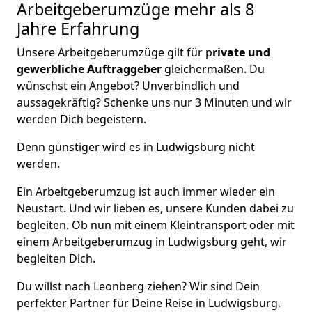
Arbeitgeberumzüge
mehr als 8
Jahre Erfahrung
Unsere Arbeitgeberumzüge gilt für p
rivate und
gewerbliche Auftraggeber
gleichermaßen. Du
wünschst ein Angebot? Unverbindlich und
aussagekräftig? Schenke uns nur 3 Minuten und wir
werden Dich begeistern.
Denn günstiger wird es in Ludwigsburg nicht
werden.
Ein Arbeitgeberumzug ist auch immer wieder ein
Neustart. Und wir lieben es, unsere Kunden dabei zu
begleiten. Ob nun mit einem Kleintransport oder mit
einem Arbeitgeberumzug in Ludwigsburg geht, wir
begleiten Dich.
Du willst nach Leonberg ziehen? Wir sind Dein
perfekter Partner für Deine Reise in Ludwigsburg.