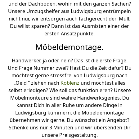
und der Dachboden, wohin mit den ganzen Sachen?
Unsere Umzugshelfer aus Ludwigsburg entrümpeln
nicht nur, wir entsorgen auch fachgerecht den Müll.
Du willst sparen? Dann ist das Ausmisten einer der
ersten Ansatzpunkte.
Möbeldemontage.
Handwerker, ja oder nein? Das ist die erste Frage.
Und Frage Nummer zwei? Hast Du die Zeit dafür? Du
möchtest gerne stressfrei von Ludwigsburg nach
„Oeld “ ziehen nach
Koblenz
und möchtest alles
selbst erledigen? Wie soll das funktionieren? Unsere
Möbelmonteure sind wahre Handwerksgenies. Du
kannst Dich in aller Ruhe um andere Dinge in
Ludwigsburg kümmern, die Möbeldemontage
übernehmen wir gerne. Du wünschst ein Angebot?
Schenke uns nur 3 Minuten und wir übersenden Dir
unsere Preisgestaltung.