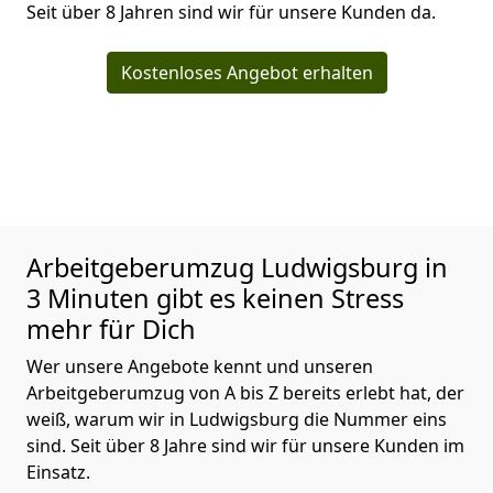
Seit über 8 Jahren sind wir für unsere Kunden da.
Kostenloses Angebot erhalten
Arbeitgeberumzug
Ludwigsburg in
3 Minuten gibt es keinen Stress
mehr für Dich
Wer unsere Angebote kennt und unseren
Arbeitgeberumzug von A bis Z bereits erlebt hat, der
weiß, warum wir in Ludwigsburg die Nummer eins
sind. Seit über 8 Jahre sind wir für unsere Kunden im
Einsatz.