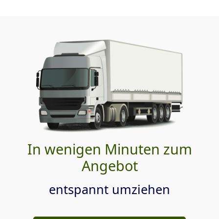
In wenigen Minuten zum
Angebot
entspannt umziehen