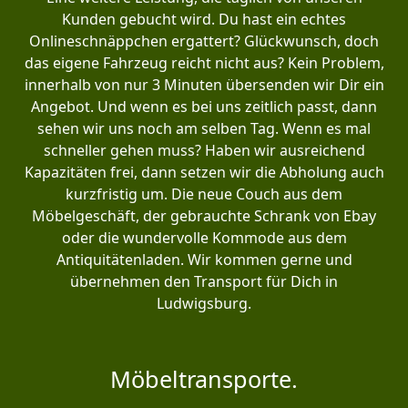
Kunden gebucht wird. Du hast ein echtes
Onlineschnäppchen ergattert? Glückwunsch, doch
das eigene Fahrzeug reicht nicht aus? Kein Problem,
innerhalb von nur 3 Minuten übersenden wir Dir ein
Angebot. Und wenn es bei uns zeitlich passt, dann
sehen wir uns noch am selben Tag. Wenn es mal
schneller gehen muss? Haben wir ausreichend
Kapazitäten frei, dann setzen wir die Abholung auch
kurzfristig um. Die neue Couch aus dem
Möbelgeschäft, der gebrauchte Schrank von Ebay
oder die wundervolle Kommode aus dem
Antiquitätenladen. Wir kommen gerne und
übernehmen den Transport für Dich in
Ludwigsburg.
Möbeltransporte.