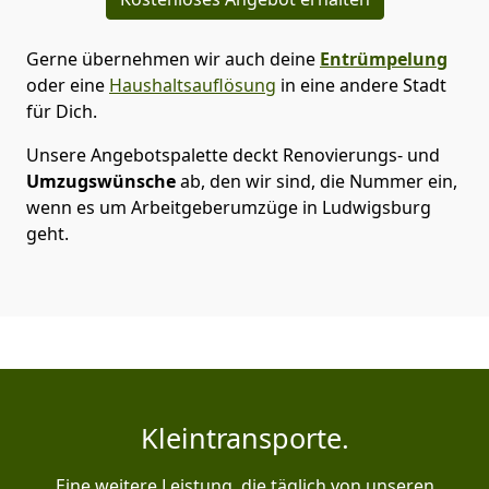
Gerne übernehmen wir auch deine
Entrümpelung
oder eine
Haushaltsauflösung
in eine andere Stadt
für Dich.
Unsere Angebotspalette deckt Renovierungs- und
Umzugswünsche
ab, den wir sind, die Nummer ein,
wenn es um Arbeitgeberumzüge in Ludwigsburg
geht.
Kleintransporte.
Eine weitere Leistung, die täglich von unseren