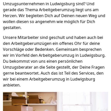
Umzugsunternehmen in Ludwigsburg sind? Und
gerade das Thema Arbeitgeberumzug liegt uns am
Herzen. Wir begleiten Dich auf Deinen neuen Weg und
wollen diesen so angenehm wie möglich für Dich
gestalten.
Unsere Mitarbeiter sind geschult und haben auch bei
den Arbeitgeberumzügen ein offenes Ohr für deine
Vorschläge oder Bedenken. Gemeinsam besprechen
wir im Vorfeld den Arbeitgeberumzug in Ludwigsburg.
Du bekommst von uns einen persönlichen
Umzugsberater an die Seite gestellt, der Deine Fragen
gerne beantwortet. Auch das ist Teil des Services, den
wir bei einem Arbeitgeberumzug in Ludwigsburg
anbieten.