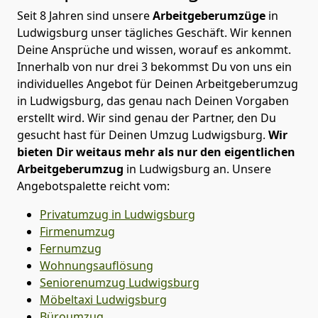
Seit 8 Jahren sind unsere
Arbeitgeberumzüge
in
Ludwigsburg unser tägliches Geschäft. Wir kennen
Deine Ansprüche und wissen, worauf es ankommt.
Innerhalb von nur drei 3 bekommst Du von uns ein
individuelles Angebot für Deinen Arbeitgeberumzug
in Ludwigsburg, das genau nach Deinen Vorgaben
erstellt wird. Wir sind genau der Partner, den Du
gesucht hast für Deinen Umzug Ludwigsburg.
Wir
bieten Dir weitaus mehr als nur den eigentlichen
Arbeitgeberumzug
in Ludwigsburg an. Unsere
Angebotspalette reicht vom:
Privatumzug in Ludwigsburg
Firmenumzug
Fernumzug
Wohnungsauflösung
Seniorenumzug Ludwigsburg
Möbeltaxi
Ludwigsburg
Büroumzug