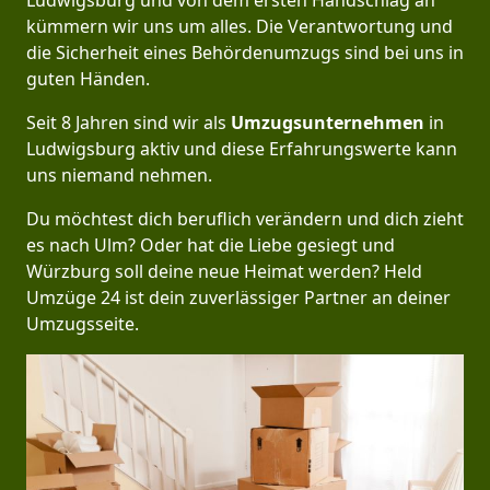
Ludwigsburg und von dem ersten Handschlag an
kümmern wir uns um alles. Die Verantwortung und
die Sicherheit eines Behördenumzugs sind bei uns in
guten Händen.
Seit 8 Jahren sind wir als
Umzugsunternehmen
in
Ludwigsburg aktiv und diese Erfahrungswerte kann
uns niemand nehmen.
Du möchtest dich beruflich verändern und dich zieht
es nach Ulm? Oder hat die Liebe gesiegt und
Würzburg soll deine neue Heimat werden? Held
Umzüge 24 ist dein zuverlässiger Partner an deiner
Umzugsseite.