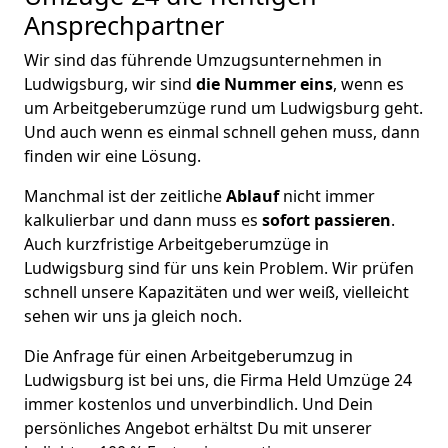
Ansprechpartner
Wir sind das führende Umzugsunternehmen in
Ludwigsburg, wir sind
die Nummer eins
, wenn es
um Arbeitgeberumzüge rund um Ludwigsburg geht.
Und auch wenn es einmal schnell gehen muss, dann
finden wir eine Lösung.
Manchmal ist der zeitliche
Ablauf
nicht immer
kalkulierbar und dann muss es
sofort passieren
.
Auch kurzfristige Arbeitgeberumzüge in
Ludwigsburg sind für uns kein Problem. Wir prüfen
schnell unsere Kapazitäten und wer weiß, vielleicht
sehen wir uns ja gleich noch.
Die Anfrage für einen Arbeitgeberumzug in
Ludwigsburg ist bei uns, die Firma Held Umzüge 24
immer kostenlos und unverbindlich. Und Dein
persönliches Angebot erhältst Du mit unserer