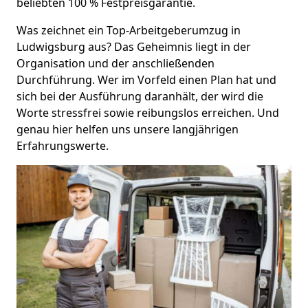
beliebten 100 % Festpreisgarantie.
Was zeichnet ein Top-Arbeitgeberumzug in
Ludwigsburg aus? Das Geheimnis liegt in der
Organisation und der anschließenden
Durchführung. Wer im Vorfeld einen Plan hat und
sich bei der Ausführung daranhält, der wird die
Worte stressfrei sowie reibungslos erreichen. Und
genau hier helfen uns unsere langjährigen
Erfahrungswerte.