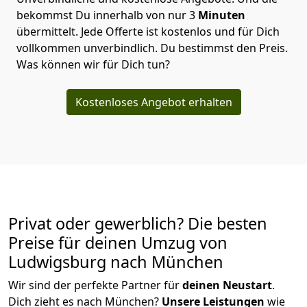
bekommst Du innerhalb von nur
3
Minuten
übermittelt. Jede Offerte ist kostenlos und für Dich
vollkommen unverbindlich. Du bestimmst den Preis.
Was können wir für Dich tun?
Kostenloses Angebot erhalten
Privat oder gewerblich? Die besten
Preise für deinen Umzug von
Ludwigsburg nach München
Wir sind der perfekte Partner für
deinen Neustart
.
Dich zieht es nach München?
Unsere Leistungen
wie