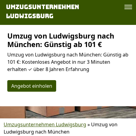
Umzugsunternehmen
Ludwigsburg
Umzug von Ludwigsburg nach
München: Günstig ab 101 €
Umzug von Ludwigsburg nach München: Günstig ab
101 €: Kostenloses Angebot in nur 3 Minuten
erhalten ✓ über 8 Jahren Erfahrung
Angebot einholen
Umzugsunternehmen Ludwigsburg
»
Umzug von
Ludwigsburg nach München