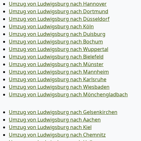
Umzug von Ludwigsburg nach Hannover
Umzug von Ludwigsburg nach Dortmund
Umzug von Ludwigsburg nach Düsseldorf
Umzug von Ludwigsburg nach Köln
Umzug von Ludwigsburg nach Duisburg
Umzug von Ludwigsburg nach Bochum
Umzug von Ludwigsburg nach Wuppertal
Umzug von Ludwigsburg nach Bielefeld
Umzug von Ludwigsburg nach Münster
Umzug von Ludwigsburg nach Mannheim
Umzug von Ludwigsburg nach Karlsruhe
Umzug von Ludwigsburg nach Wiesbaden
Umzug von Ludwigsburg nach Mönchen­gladbach
Umzug von Ludwigsburg nach Gelsenkirchen
Umzug von Ludwigsburg nach Aachen
Umzug von Ludwigsburg nach Kiel
Umzug von Ludwigsburg nach Chemnitz