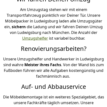
Am Umzugstag stehen wir mit einem
Transportfahrzeug pünktlich vor Deiner Tür. Unsere
Möbelpacker in Ludwigsburg laden alle Umzugsgüter
ein,
sichern
die Ladung und wir fahren Deinen Umzug
von Ludwigsburg nach München. Die Anzahl der
Umzugshelfer
ist variabel buchbar.
Renovierungsarbeiten?
Unsere Umzugshelfer und Handwerker in Ludwigsburg
sind wahre
Meister ihres Fachs
. Von der Wand bis zum
Fußboden führen wir alle Aufgaben kostengünstig und
fachmännisch aus.
Auf- und Abbauservice
Die Möbeldemontage ist ein weiteres Spezialgebiet, das
unsere Fachkräfte täglich umsetzen. Unsere