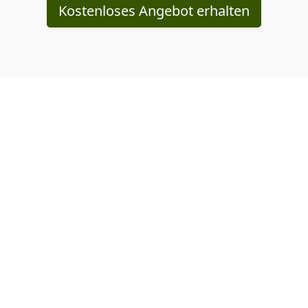
Kostenloses Angebot erhalten