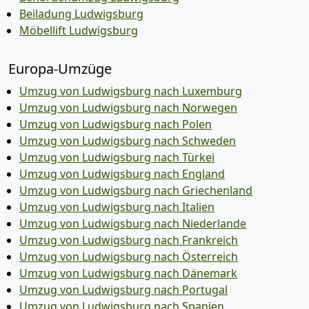
Beiladung Ludwigsburg
Möbellift Ludwigsburg
Europa-Umzüge
Umzug von Ludwigsburg nach Luxemburg
Umzug von Ludwigsburg nach Norwegen
Umzug von Ludwigsburg nach Polen
Umzug von Ludwigsburg nach Schweden
Umzug von Ludwigsburg nach Türkei
Umzug von Ludwigsburg nach England
Umzug von Ludwigsburg nach Griechenland
Umzug von Ludwigsburg nach Italien
Umzug von Ludwigsburg nach Niederlande
Umzug von Ludwigsburg nach Frankreich
Umzug von Ludwigsburg nach Österreich
Umzug von Ludwigsburg nach Dänemark
Umzug von Ludwigsburg nach Portugal
Umzug von Ludwigsburg nach Spanien