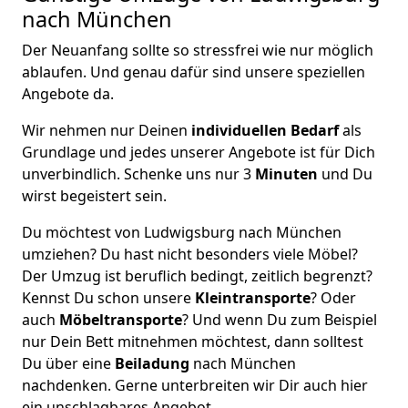
nach München
Der Neuanfang sollte so stressfrei wie nur möglich
ablaufen. Und genau dafür sind unsere speziellen
Angebote da.
Wir nehmen nur Deinen
individuellen Bedarf
als
Grundlage und jedes unserer Angebote ist für Dich
unverbindlich. Schenke uns nur 3
Minuten
und Du
wirst begeistert sein.
Du möchtest von Ludwigsburg nach München
umziehen? Du hast nicht besonders viele Möbel?
Der Umzug ist beruflich bedingt, zeitlich begrenzt?
Kennst Du schon unsere
Kleintransporte
? Oder
auch
Möbeltransporte
? Und wenn Du zum Beispiel
nur Dein Bett mitnehmen möchtest, dann solltest
Du über eine
Beiladung
nach München
nachdenken. Gerne unterbreiten wir Dir auch hier
ein unschlagbares Angebot.