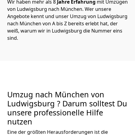
Wir haben mehr als 8
Jahre Erfahrung
mit Umzügen
von Ludwigsburg nach München. Wer unsere
Angebote kennt und unser Umzug von Ludwigsburg
nach München von A bis Z bereits erlebt hat, der
weiß, warum wir in Ludwigsburg die Nummer eins
sind.
Umzug nach München von
Ludwigsburg ? Darum solltest Du
unsere professionelle Hilfe
nutzen
Eine der größten Herausforderungen ist die