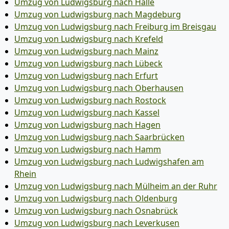
Umzug von Ludwigsburg nach Halle
Umzug von Ludwigsburg nach Magdeburg
Umzug von Ludwigsburg nach Freiburg im Breisgau
Umzug von Ludwigsburg nach Krefeld
Umzug von Ludwigsburg nach Mainz
Umzug von Ludwigsburg nach Lübeck
Umzug von Ludwigsburg nach Erfurt
Umzug von Ludwigsburg nach Oberhausen
Umzug von Ludwigsburg nach Rostock
Umzug von Ludwigsburg nach Kassel
Umzug von Ludwigsburg nach Hagen
Umzug von Ludwigsburg nach Saarbrücken
Umzug von Ludwigsburg nach Hamm
Umzug von Ludwigsburg nach Ludwigshafen am
Rhein
Umzug von Ludwigsburg nach Mülheim an der Ruhr
Umzug von Ludwigsburg nach Oldenburg
Umzug von Ludwigsburg nach Osnabrück
Umzug von Ludwigsburg nach Leverkusen