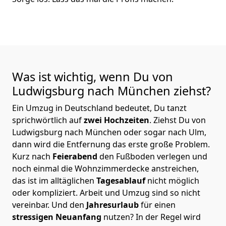
Was ist wichtig, wenn Du von
Ludwigsburg nach München
ziehst?
Ein Umzug in Deutschland bedeutet, Du tanzt
sprichwörtlich auf
zwei Hochzeiten
. Ziehst Du von
Ludwigsburg nach München oder sogar nach Ulm,
dann wird die Entfernung das erste große Problem.
Kurz nach
Feierabend
den Fußboden verlegen und
noch einmal die Wohnzimmerdecke anstreichen,
das ist im alltäglichen
Tagesablauf
nicht möglich
oder kompliziert.
Arbeit und Umzug sind so nicht
vereinbar. Und den
Jahresurlaub
für einen
stressigen Neuanfang
nutzen? In der Regel wird