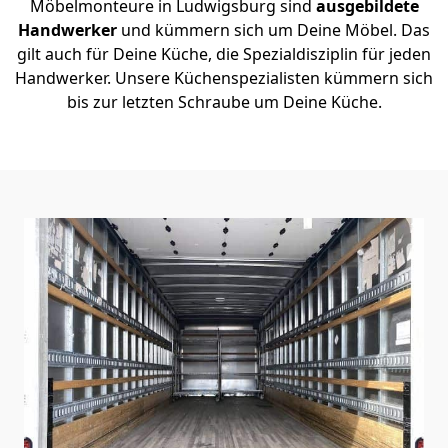
Möbelmonteure in Ludwigsburg sind
ausgebildete
Handwerker
und kümmern sich um Deine Möbel. Das
gilt auch für Deine Küche, die Spezialdisziplin für jeden
Handwerker. Unsere Küchenspezialisten kümmern sich
bis zur letzten Schraube um Deine Küche.