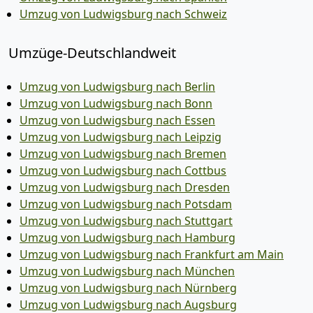
Umzug von Ludwigsburg nach Schweiz
Umzüge-Deutschlandweit
Umzug von Ludwigsburg nach Berlin
Umzug von Ludwigsburg nach Bonn
Umzug von Ludwigsburg nach Essen
Umzug von Ludwigsburg nach Leipzig
Umzug von Ludwigsburg nach Bremen
Umzug von Ludwigsburg nach Cottbus
Umzug von Ludwigsburg nach Dresden
Umzug von Ludwigsburg nach Potsdam
Umzug von Ludwigsburg nach Stuttgart
Umzug von Ludwigsburg nach Hamburg
Umzug von Ludwigsburg nach Frankfurt am Main
Umzug von Ludwigsburg nach München
Umzug von Ludwigsburg nach Nürnberg
Umzug von Ludwigsburg nach Augsburg