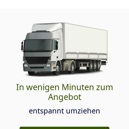
In wenigen Minuten zum
Angebot
entspannt umziehen