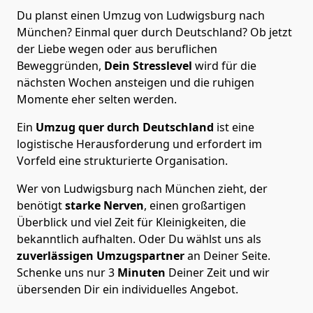
Du planst einen Umzug von Ludwigsburg nach
München? Einmal quer durch Deutschland? Ob jetzt
der Liebe wegen oder aus beruflichen
Beweggründen,
Dein Stresslevel
wird für die
nächsten Wochen ansteigen und die ruhigen
Momente eher selten werden.
Ein
Umzug quer durch Deutschland
ist eine
logistische Herausforderung und erfordert im
Vorfeld eine strukturierte Organisation.
Wer von Ludwigsburg nach München zieht, der
benötigt
starke Nerven
, einen großartigen
Überblick und viel Zeit für Kleinigkeiten, die
bekanntlich aufhalten. Oder Du wählst uns als
zuverlässigen Umzugspartner
an Deiner Seite.
Schenke uns nur
3
Minuten
Deiner Zeit und wir
übersenden Dir ein individuelles Angebot.