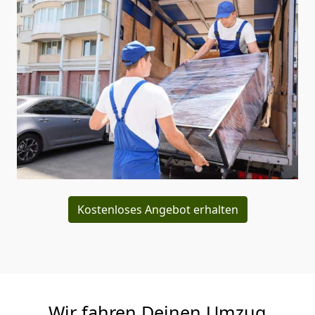
Kostenloses Angebot erhalten
Wir fahren Deinen Umzug