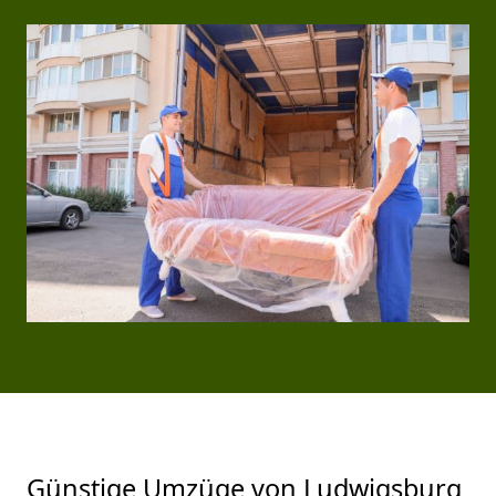
Günstige Umzüge von Ludwigsburg