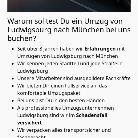
Warum solltest Du ein Umzug von
Ludwigsburg nach München
bei uns
buchen?
Seit über 8 Jahren haben wir
Erfahrungen
mit
Umzügen von Ludwigsburg nach München
Wir kennen jeden Stadtteil und jede Straße in
Ludwigsburg
Unsere Mitarbeiter sind ausgebildete Fachkräfte
Wir bieten Dir einen Fullservice an, das
komfortable Umzugspaket
Bei uns bist Du in den besten Händen
Als professionelles Umzugsunternehmen
Ludwigsburg sind wir im
Schadensfall
versichert
Wir verpacken alles transportsicher und
fachgerecht