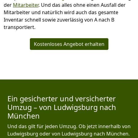
der
Mitarbeiter
. Und das alles ohne einen Ausfall der
Mitarbeiter und natürlich wird auch das gesamte
Inventar schnell sowie zuverlässig von A nach B
transportiert.
Kostenloses Angebot erhalten
Ein gesicherter und versicherter
Umzug – von Ludwigsburg nach
München
Und das gilt für jeden Umzug. Ob jetzt innerhalb von
Ludwigsburg oder von Ludwigsburg nach München.