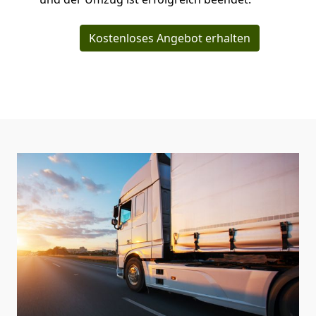
Kostenloses Angebot erhalten