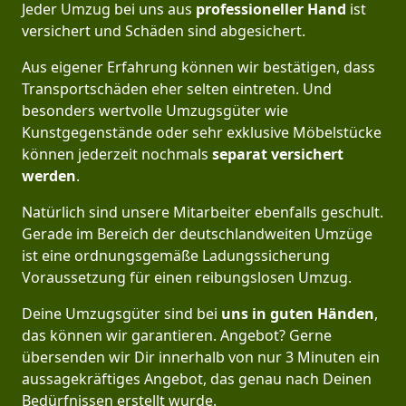
Jeder Umzug bei uns aus
professioneller Hand
ist
versichert und Schäden sind abgesichert.
Aus eigener Erfahrung können wir bestätigen, dass
Transportschäden eher selten eintreten. Und
besonders wertvolle Umzugsgüter wie
Kunstgegenstände oder sehr exklusive Möbelstücke
können jederzeit nochmals
separat versichert
werden
.
Natürlich sind unsere Mitarbeiter ebenfalls geschult.
Gerade im Bereich der deutschlandweiten Umzüge
ist eine ordnungsgemäße Ladungssicherung
Voraussetzung für einen reibungslosen Umzug.
Deine Umzugsgüter sind bei
uns in guten Händen
,
das können wir garantieren. Angebot? Gerne
übersenden wir Dir innerhalb von nur 3 Minuten ein
aussagekräftiges Angebot, das genau nach Deinen
Bedürfnissen erstellt wurde.