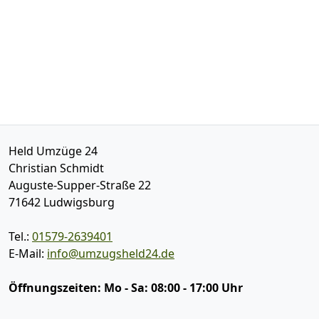
Held Umzüge 24
Christian Schmidt
Auguste-Supper-Straße 22
71642
Ludwigsburg
Tel.:
01579-2639401
E-Mail:
info@umzugsheld24.de
Öffnungszeiten:
Mo - Sa: 08:00 - 17:00 Uhr