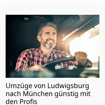
Umzüge von Ludwigsburg
nach München günstig mit
den Profis